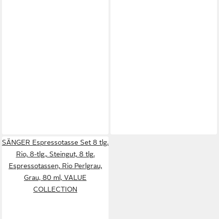
SÄNGER Espressotasse Set 8 tlg.
Rio, 8-tlg., Steingut, 8 tlg.
Espressotassen, Rio Perlgrau,
Grau, 80 ml, VALUE
COLLECTION