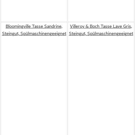
Bloomingville Tasse Sandrine,
Villeroy & Boch Tasse Lave Gris,
Steingut, Spülmaschinengeeignet
Steingut, Spülmaschinengeeignet