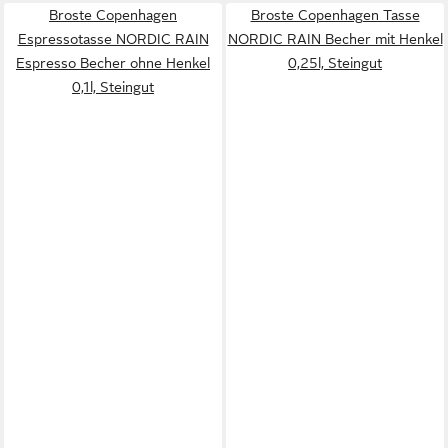
Broste Copenhagen
Broste Copenhagen Tasse
Espressotasse NORDIC RAIN
NORDIC RAIN Becher mit Henkel
Espresso Becher ohne Henkel
0,25l, Steingut
0,1l, Steingut