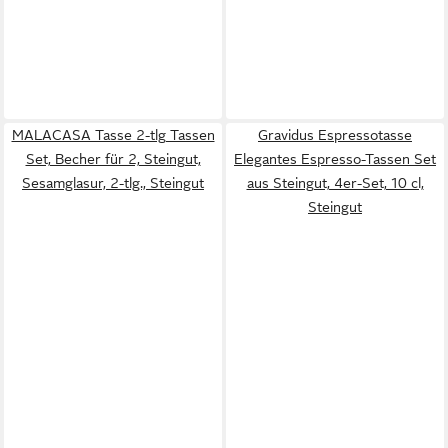
MALACASA Tasse 2-tlg Tassen
Gravidus Espressotasse
Set, Becher für 2, Steingut,
Elegantes Espresso-Tassen Set
Sesamglasur, 2-tlg., Steingut
aus Steingut, 4er-Set, 10 cl,
Steingut