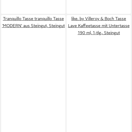
Tranquillo Tasse tranquillo Tasse
like. by Villeroy & Boch Tasse
'MODERN' aus Steingut, Steingut
Lave Kaffeetasse mit Untertasse
190 ml, 1-tlg., Steingut