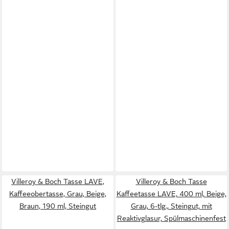
Villeroy & Boch Tasse LAVE,
Villeroy & Boch Tasse
Kaffeeobertasse, Grau, Beige,
Kaffeetasse LAVE, 400 ml, Beige,
Braun, 190 ml, Steingut
Grau, 6-tlg., Steingut, mit
Reaktivglasur, Spülmaschinenfest