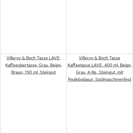
Villeroy & Boch Tasse LAVE,
Villeroy & Boch Tasse
Kaffeeobertasse, Grau, Beige,
Kaffeetasse LAVE, 400 ml, Beige,
Braun, 190 ml, Steingut
Grau, 4-tlg., Steingut, mit
Reaktivglasur, Spülmaschinenfest