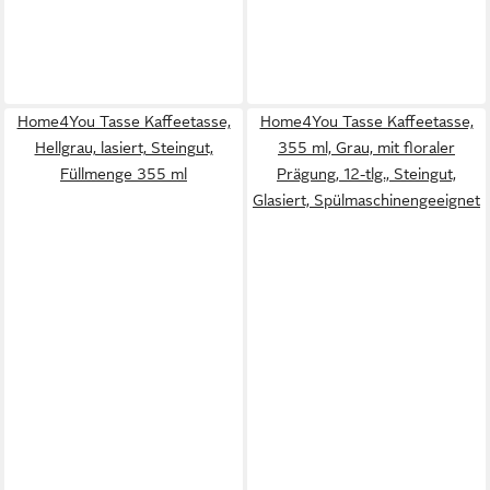
Home4You Tasse Kaffeetasse,
Home4You Tasse Kaffeetasse,
Hellgrau, lasiert, Steingut,
355 ml, Grau, mit floraler
Füllmenge 355 ml
Prägung, 12-tlg., Steingut,
Glasiert, Spülmaschinengeeignet