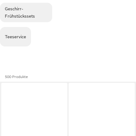
Geschirr-
Frühstückssets
Teeservice
500 Produkte