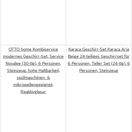
OTTO home Kombiservice
Karaca Geschirr-Set Karaca Aria
modernes Geschirr-Set, Service
Beige 24-teiliges Geschirrset für
Novalee (30-tlg), 6 Personen,
6 Personen, Teller Set (24-tlg), 6
Steinzeug, hohe Haltbarkeit,
Personen, Steinzeug
spülmaschinen- &
mikrowellengeeignet,
Reaktivglasur