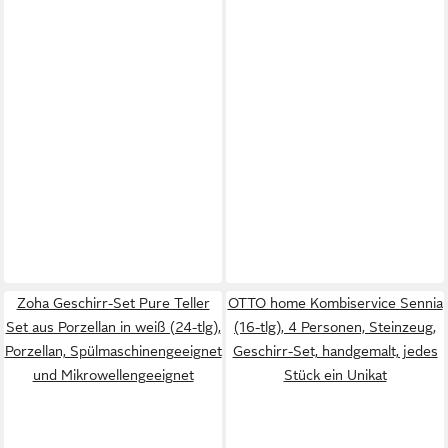
Zoha Geschirr-Set Pure Teller
OTTO home Kombiservice Sennia
Set aus Porzellan in weiß (24-tlg),
(16-tlg), 4 Personen, Steinzeug,
Porzellan, Spülmaschinengeeignet
Geschirr-Set, handgemalt, jedes
und Mikrowellengeeignet
Stück ein Unikat