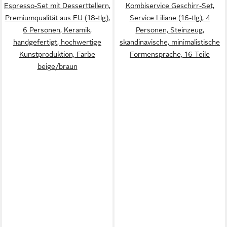
Espresso-Set mit Desserttellern,
Kombiservice Geschirr-Set,
Premiumqualität aus EU (18-tlg),
Service Liliane (16-tlg), 4
6 Personen, Keramik,
Personen, Steinzeug,
handgefertigt, hochwertige
skandinavische, minimalistische
Kunstproduktion, Farbe
Formensprache, 16 Teile
beige/braun