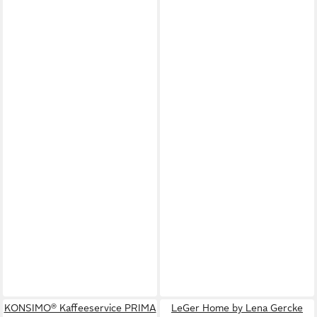
KONSIMO® Kaffeeservice PRIMA
LeGer Home by Lena Gercke