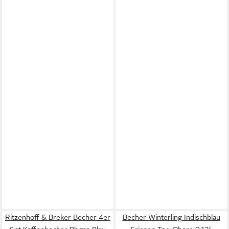
Ritzenhoff & Breker Becher 4er
Becher Winterling Indischblau