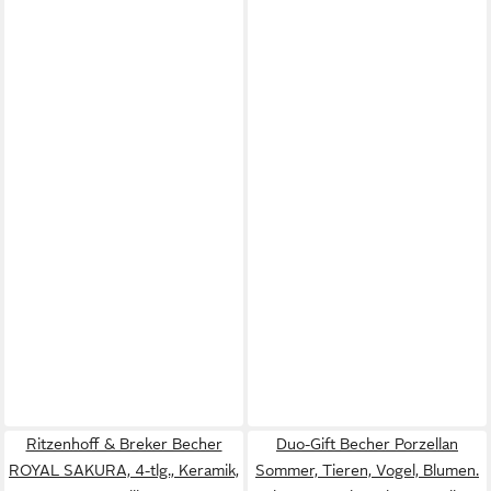
Ritzenhoff & Breker Becher
Duo-Gift Becher Porzellan
ROYAL SAKURA, 4-tlg., Keramik,
Sommer, Tieren, Vogel, Blumen.