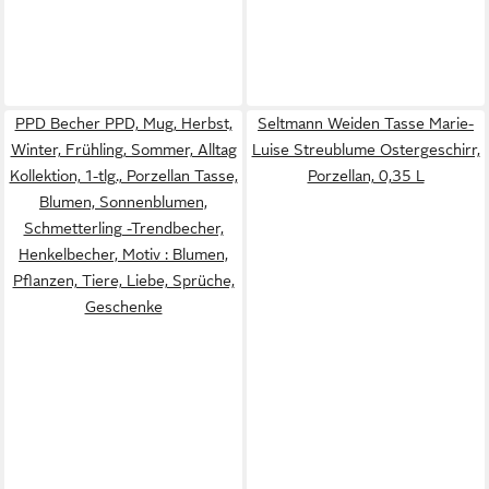
PPD Becher PPD, Mug, Herbst,
Seltmann Weiden Tasse Marie-
Winter, Frühling, Sommer, Alltag
Luise Streublume Ostergeschirr,
Kollektion, 1-tlg., Porzellan Tasse,
Porzellan, 0,35 L
Blumen, Sonnenblumen,
Schmetterling -Trendbecher,
Henkelbecher, Motiv : Blumen,
Pflanzen, Tiere, Liebe, Sprüche,
Geschenke