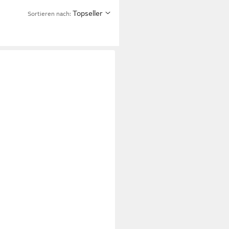
Topseller
Sortieren nach: