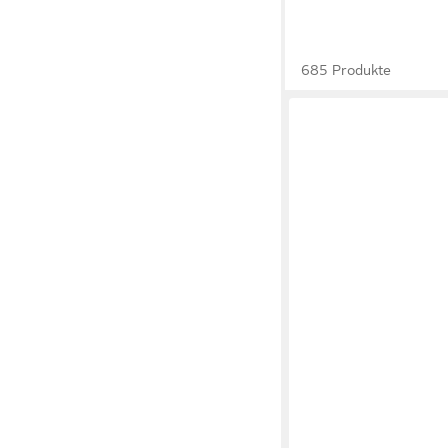
685 Produkte