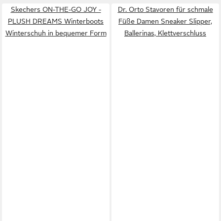
Skechers ON-THE-GO JOY -
Dr. Orto Stavoren für schmale
PLUSH DREAMS Winterboots
Füße Damen Sneaker Slipper,
Winterschuh in bequemer Form
Ballerinas, Klettverschluss