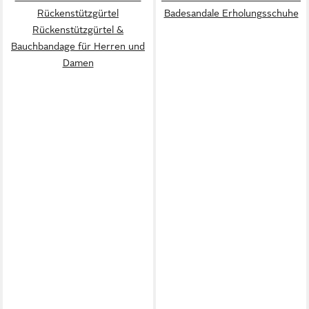
Rückenstützgürtel
Badesandale Erholungsschuhe
Rückenstützgürtel &
Bauchbandage für Herren und
Damen