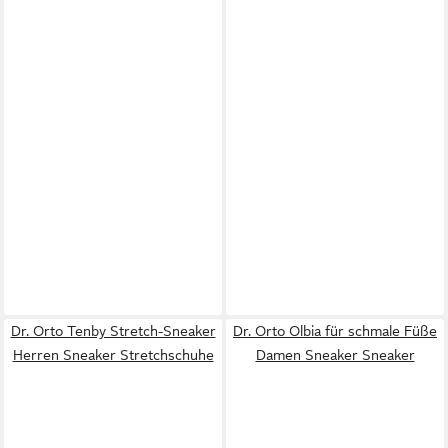
Dr. Orto Tenby Stretch-Sneaker
Dr. Orto Olbia für schmale Füße
Herren Sneaker Stretchschuhe
Damen Sneaker Sneaker