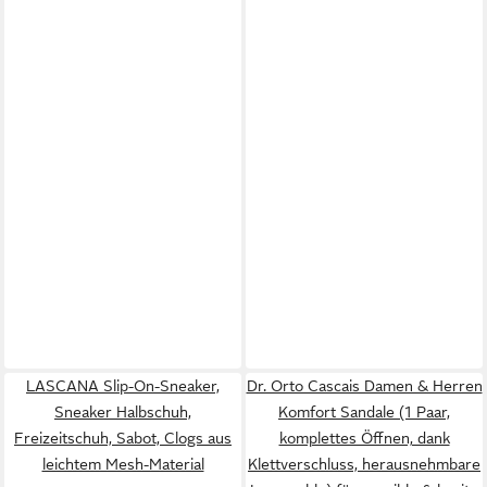
LASCANA Slip-On-Sneaker,
Dr. Orto Cascais Damen & Herren
Sneaker Halbschuh,
Komfort Sandale (1 Paar,
Freizeitschuh, Sabot, Clogs aus
komplettes Öffnen, dank
leichtem Mesh-Material
Klettverschluss, herausnehmbare