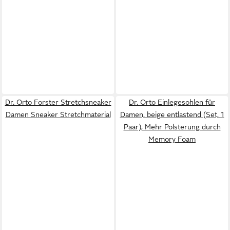
Dr. Orto Forster Stretchsneaker
Dr. Orto Einlegesohlen für
Damen Sneaker Stretchmaterial
Damen, beige entlastend (Set, 1
Paar), Mehr Polsterung durch
Memory Foam