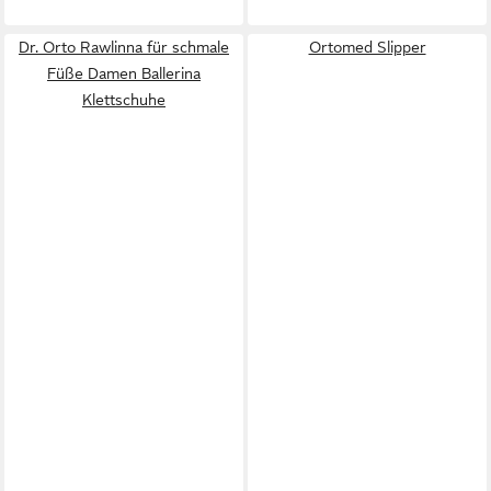
Dr. Orto Rawlinna für schmale
Ortomed Slipper
Füße Damen Ballerina
Klettschuhe