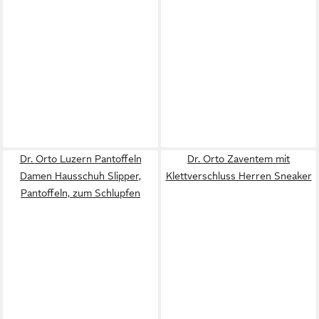
Dr. Orto Luzern Pantoffeln
Dr. Orto Zaventem mit
Damen Hausschuh Slipper,
Klettverschluss Herren Sneaker
Pantoffeln, zum Schlupfen