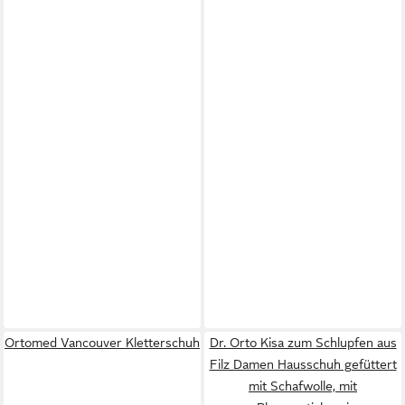
Ortomed Vancouver Kletterschuh
Dr. Orto Kisa zum Schlupfen aus
Filz Damen Hausschuh gefüttert
mit Schafwolle, mit