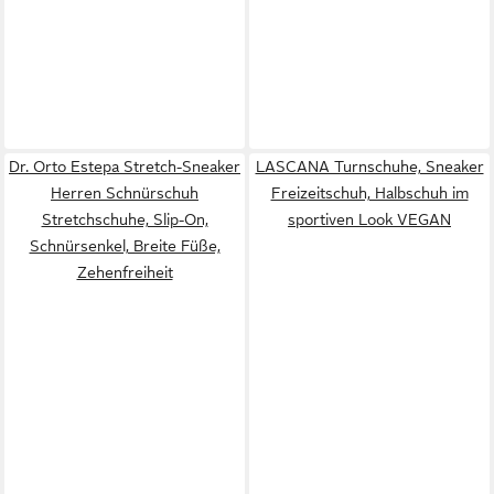
Dr. Orto Estepa Stretch-Sneaker
LASCANA Turnschuhe, Sneaker
Herren Schnürschuh
Freizeitschuh, Halbschuh im
Stretchschuhe, Slip-On,
sportiven Look VEGAN
Schnürsenkel, Breite Füße,
Zehenfreiheit