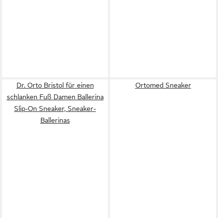
Dr. Orto Bristol für einen
Ortomed Sneaker
schlanken Fuß Damen Ballerina
Slip-On Sneaker, Sneaker-
Ballerinas