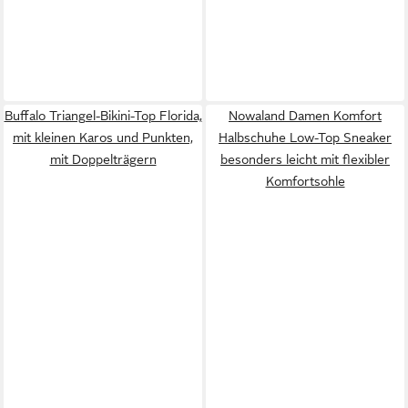
Buffalo Triangel-Bikini-Top Florida,
Nowaland Damen Komfort
mit kleinen Karos und Punkten,
Halbschuhe Low-Top Sneaker
mit Doppelträgern
besonders leicht mit flexibler
Komfortsohle