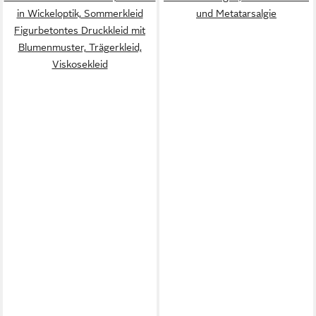
in Wickeloptik, Sommerkleid
und Metatarsalgie
Figurbetontes Druckkleid mit
Blumenmuster, Trägerkleid,
Viskosekleid