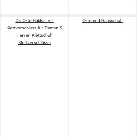
Dr. Orto Hakkas mit
Ortomed Hausschuh
Klettverschluss für Damen &
Herren Klettschuh
Klettverschlüsse