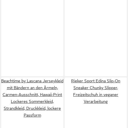
Beachtime by Lascana Jerseykleid
Rieker Sport Edina Slip-On
mit Bändern an den Ärmeln,
Sneaker Chunky Slipper,
Carmen-Ausschnitt, Hawaii-Print
Freizeitschuh in veganer
Lockeres Sommerkleid,
Verarbeitung
Strandkleid, Druckkleid, lockere
Passform