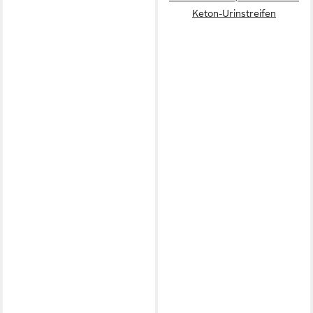
Keton-Urinstreifen