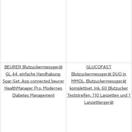
BEURER Blutzuckermessgerät
GLUCOFAST
GL 44, einfache Handhabung,
Blutzuckermessgerät DUO in
Spar-Set, App connected beurer
MMOL, Blutzuckermessgerät
HealthManager Pro, Modernes
komplettset, Ink. 60 Blutzucker
Diabetes Management
Teststreifen, 110 Lanzetten und 1
Lanzettiergerät