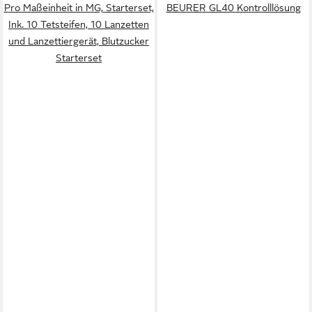
Pro Maßeinheit in MG, Starterset,
BEURER GL40 Kontrolllösung
Ink. 10 Tetsteifen, 10 Lanzetten
und Lanzettiergerät, Blutzucker
Starterset