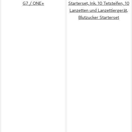
G7 / ONE+
Starterset, Ink. 10 Tetsteifen, 10
Lanzetten und Lanzettiergerät,
Blutzucker Starterset