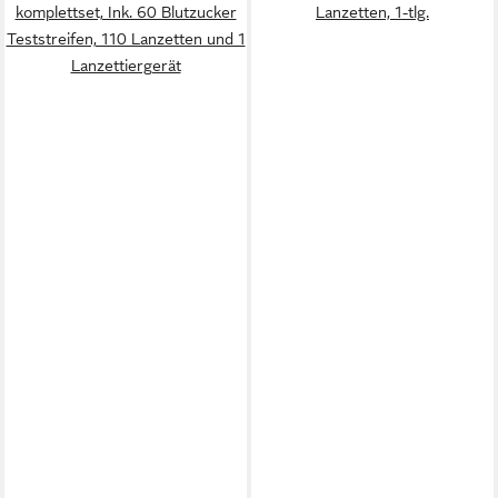
komplettset, Ink. 60 Blutzucker
Lanzetten, 1-tlg.
Teststreifen, 110 Lanzetten und 1
Lanzettiergerät