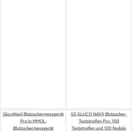
GlucoNavii Blutzuckermessgerät
SD GLUCO NAVII Blutzucker-
Pro in MMOL,
Teststreifen Pro, 100
Blutzuckermessgerät
Teststreifen und 100 Nodolo