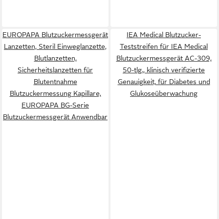
EUROPAPA Blutzuckermessgerät
IEA Medical Blutzucker-
Lanzetten, Steril Einweglanzette,
Teststreifen für IEA Medical
Blutlanzetten,
Blutzuckermessgerät AC-309,
Sicherheitslanzetten für
50-tlg., klinisch verifizierte
Blutentnahme
Genauigkeit, für Diabetes und
Blutzuckermessung Kapillare,
Glukoseüberwachung
EUROPAPA BG-Serie
Blutzuckermessgerät Anwendbar