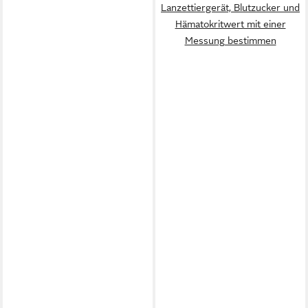
Lanzettiergerät, Blutzucker und
Hämatokritwert mit einer
Messung bestimmen