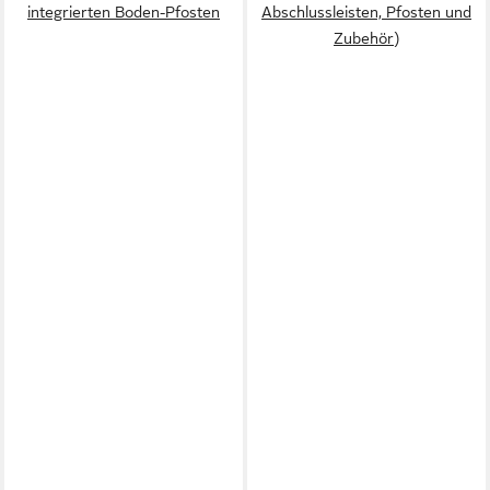
integrierten Boden-Pfosten
Abschlussleisten, Pfosten und
Zubehör)