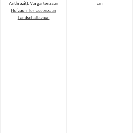
Anthrazit), Vorgartenzaun
cm
Hofzaun Terrassenzaun
Landschaftszaun