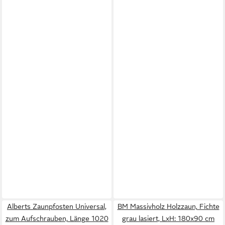
Alberts Zaunpfosten Universal,
BM Massivholz Holzzaun, Fichte
zum Aufschrauben, Länge 1020
grau lasiert, LxH: 180x90 cm