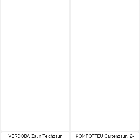
VERDOBA Zaun Teichzaun
KOMFOTTEU Gartenzaun, 2-