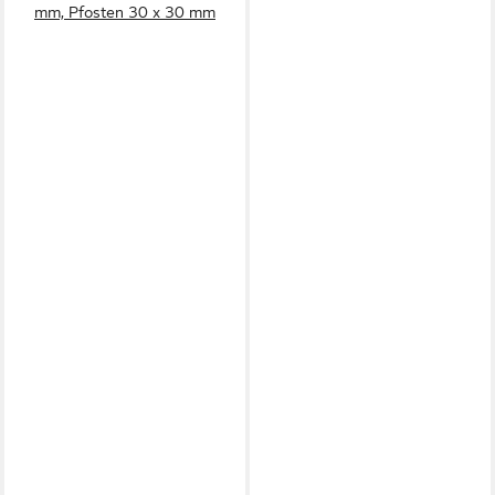
mm, Pfosten 30 x 30 mm