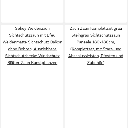
Sekey Weidenzaun
Zaun Zaun Komplettset grau
Sichtschutzzaun mit Efeu
Steingrau Sichtschutzzaun
Weidenmatte Sichtschutz Balkon
Paneele 180x180cm,
ohne Bohren, Ausziehbare
(Komplettset, mit Start- und
Sichtschutzhecke Windschutz
Abschlussleisten, Pfosten und
Blätter Zaun Kunstpflanzen
Zubehör)