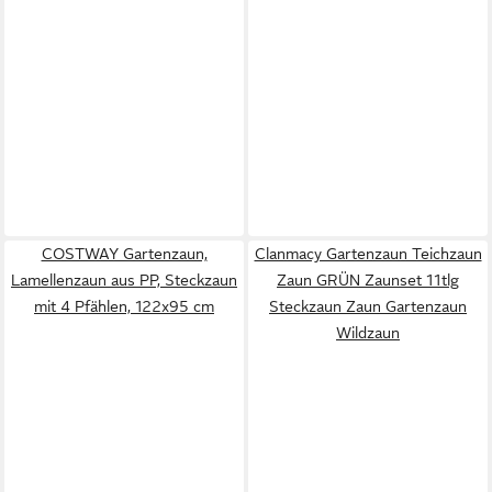
COSTWAY Gartenzaun,
Clanmacy Gartenzaun Teichzaun
Lamellenzaun aus PP, Steckzaun
Zaun GRÜN Zaunset 11tlg
mit 4 Pfählen, 122x95 cm
Steckzaun Zaun Gartenzaun
Wildzaun