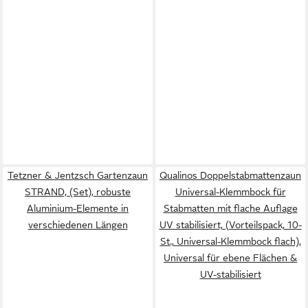
Tetzner & Jentzsch Gartenzaun
Qualinos Doppelstabmattenzaun
STRAND, (Set), robuste
Universal-Klemmbock für
Aluminium-Elemente in
Stabmatten mit flache Auflage
verschiedenen Längen
UV stabilisiert, (Vorteilspack, 10-
St., Universal-Klemmbock flach),
Universal für ebene Flächen &
UV-stabilisiert