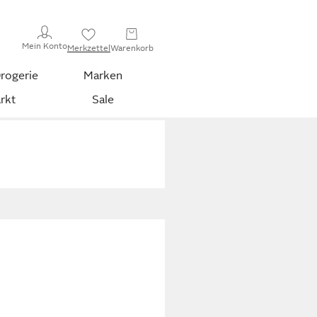
Mein Konto
Merkzettel
Warenkorb
rogerie
Marken
rkt
Sale