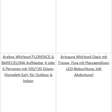
Arebos Whirlpool FLORENCE &
Artsauna Whirlpool Oasis mit
BARECELONA Aufblasbar 4 oder
Treppe, (Spa mit Massagedüsen,
6 Personen mit 100/130 Düsen,
LED-Beleuchtung, inkl.
(Komplett-Set), für Outdoor &
Abdeckung)
Indoor