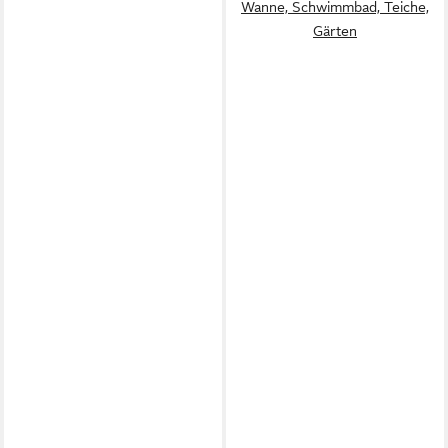
Wanne, Schwimmbad, Teiche,
Gärten