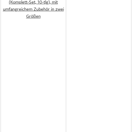
(Komplett-Set, 10-tlg), mit
umfangreichem Zubehör in zwei
Größen