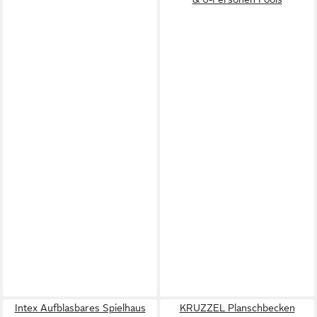
Intex Aufblasbares Spielhaus
KRUZZEL Planschbecken