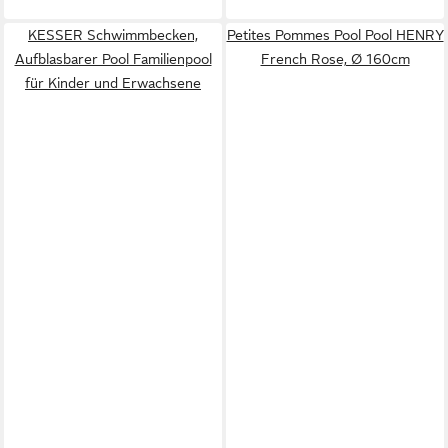
KESSER Schwimmbecken,
Petites Pommes Pool Pool HENRY
Aufblasbarer Pool Familienpool
French Rose, Ø 160cm
für Kinder und Erwachsene