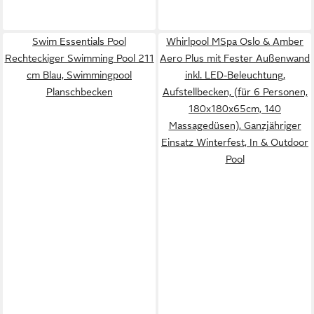
Swim Essentials Pool
Whirlpool MSpa Oslo & Amber
Rechteckiger Swimming Pool 211
Aero Plus mit Fester Außenwand
cm Blau, Swimmingpool
inkl. LED-Beleuchtung,
Planschbecken
Aufstellbecken, (für 6 Personen,
180x180x65cm, 140
Massagedüsen), Ganzjähriger
Einsatz Winterfest, In & Outdoor
Pool