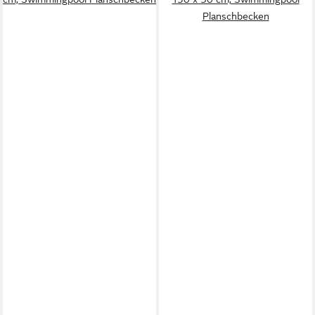
Planschbecken