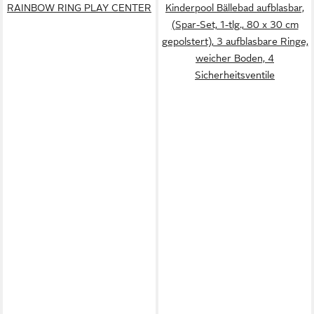
RAINBOW RING PLAY CENTER
Kinderpool Bällebad aufblasbar,
(Spar-Set, 1-tlg., 80 x 30 cm
gepolstert), 3 aufblasbare Ringe,
weicher Boden, 4
Sicherheitsventile