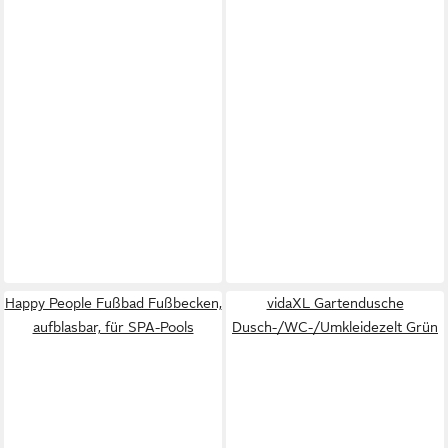
Happy People Fußbad Fußbecken,
vidaXL Gartendusche
aufblasbar, für SPA-Pools
Dusch-/WC-/Umkleidezelt Grün