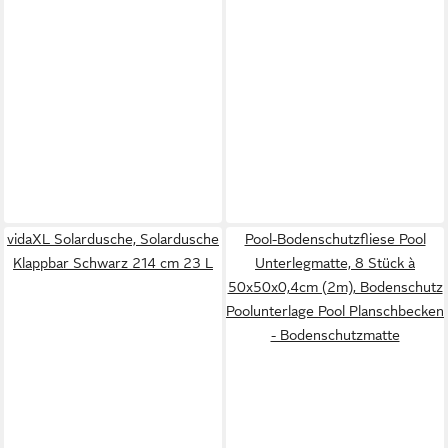
vidaXL Solardusche, Solardusche
Pool-Bodenschutzfliese Pool
Klappbar Schwarz 214 cm 23 L
Unterlegmatte, 8 Stück à
50x50x0,4cm (2m), Bodenschutz
Poolunterlage Pool Planschbecken
- Bodenschutzmatte