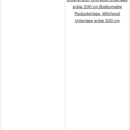
eckig 200 cm Bodenmatte
Poolunterlage, Whirlpool
Unterlage eckig 200 cm