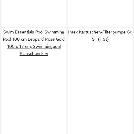
Swim Essentials Pool Swimming
Intex Kartuschen-Filterpumpe Gr.
Pool 100 cm Leopard Rose Gold
S1 (1 St)
100 x 17 cm, Swimmingpool
Planschbecken