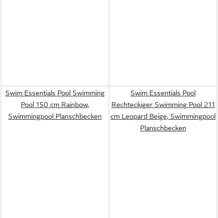
Swim Essentials Pool Swimming
Swim Essentials Pool
Pool 150 cm Rainbow,
Rechteckiger Swimming Pool 211
Swimmingpool Planschbecken
cm Leopard Beige, Swimmingpool
Planschbecken