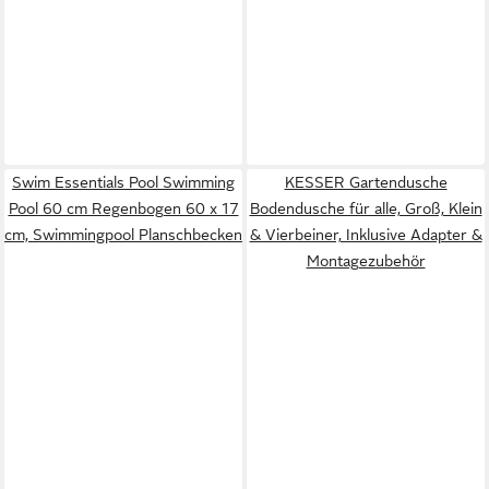
Swim Essentials Pool Swimming
KESSER Gartendusche
Pool 60 cm Regenbogen 60 x 17
Bodendusche für alle, Groß, Klein
cm, Swimmingpool Planschbecken
& Vierbeiner, Inklusive Adapter &
Montagezubehör