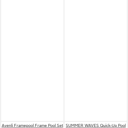
Avenli Framepool Frame Pool Set
SUMMER WAVES Quick-Up Pool