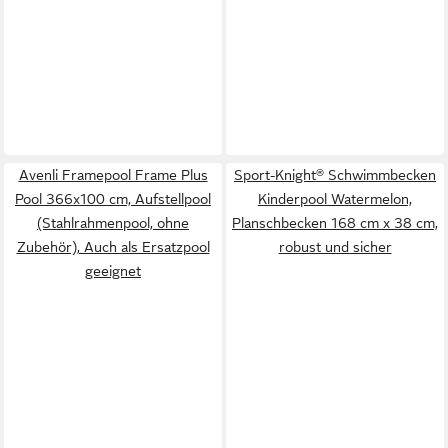
Avenli Framepool Frame Plus
Sport-Knight® Schwimmbecken
Pool 366x100 cm, Aufstellpool
Kinderpool Watermelon,
(Stahlrahmenpool, ohne
Planschbecken 168 cm x 38 cm,
Zubehör), Auch als Ersatzpool
robust und sicher
geeignet