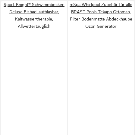
Sport-Knight® Schwimmbecken
mSpa Whirlpool Zubehör für alle
Deluxe Eisbad, aufblasbar,
BRAST Pools Tekapo Ottoman,
Kaltwassertherapie,
Filter Bodenmatte Abdeckhaube
Allwettertauglich
Ozon Generator