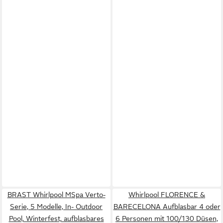
BRAST Whirlpool MSpa Verto-
Whirlpool FLORENCE &
Serie, 5 Modelle, In- Outdoor
BARECELONA Aufblasbar 4 oder
Pool, Winterfest, aufblasbares
6 Personen mit 100/130 Düsen,