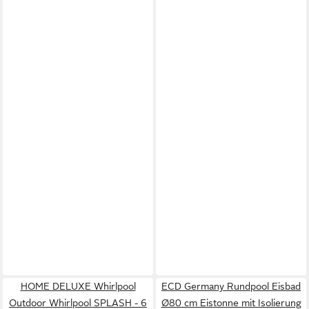
HOME DELUXE Whirlpool
ECD Germany Rundpool Eisbad
Outdoor Whirlpool SPLASH - 6
Ø80 cm Eistonne mit Isolierung