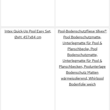
Intex Quick-Up Pool Easy Set,
Pool-Bodenschutzfliese tillvex®
ØxH: 457x84 cm
Pool Bodenschutzmatte,
Unterlegmatte für Pool &
Planschbecke, Pool
Bodenschutzmatte,
Unterlegmatte für Pool &
Planschbecken, Poolunterlage
Bodenschutz Matten
wärmeisolierend, Whirlpool
Bodenfolie weich