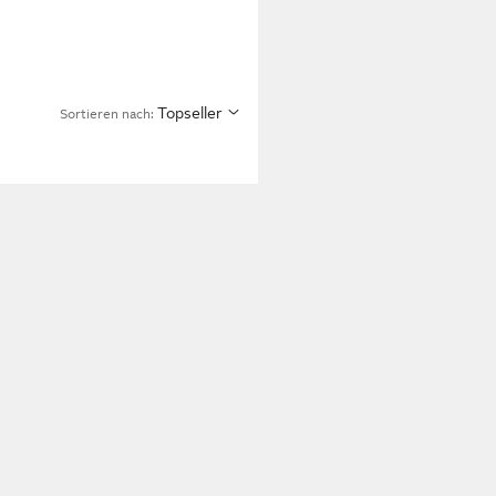
Topseller
Sortieren nach: