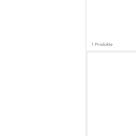
1 Produkte