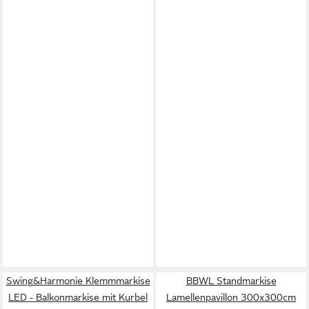
Swing&Harmonie Klemmmarkise
BBWL Standmarkise
LED - Balkonmarkise mit Kurbel
Lamellenpavillon 300x300cm