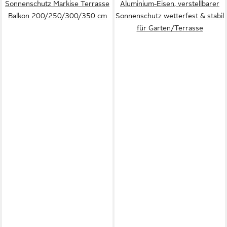
Sonnenschutz Markise Terrasse
Aluminium-Eisen, verstellbarer
Balkon 200/250/300/350 cm
Sonnenschutz wetterfest & stabil
für Garten/Terrasse