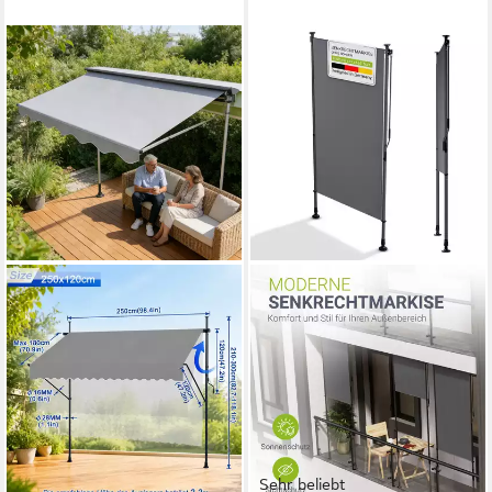
Sehr beliebt