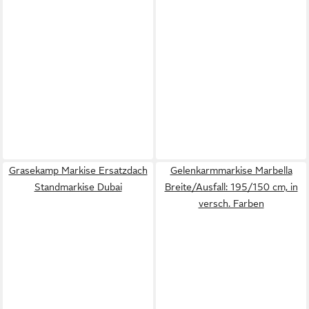
Grasekamp Markise Ersatzdach
Gelenkarmmarkise Marbella
Standmarkise Dubai
Breite/Ausfall: 195/150 cm, in
versch. Farben