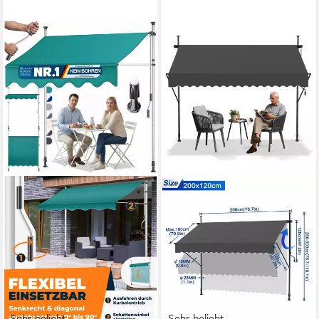
Sehr beliebt
Sehr beliebt