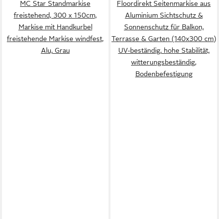
MC Star Standmarkise
Floordirekt Seitenmarkise aus
freistehend, 300 x 150cm,
Aluminium Sichtschutz &
Markise mit Handkurbel
Sonnenschutz für Balkon,
freistehende Markise windfest,
Terrasse & Garten (140x300 cm)
Alu, Grau
UV-beständig, hohe Stabilität,
witterungsbeständig,
Bodenbefestigung