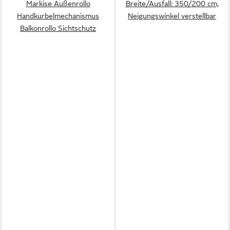
Markise Außenrollo
Breite/Ausfall: 350/200 cm,
Handkurbelmechanismus
Neigungswinkel verstellbar
Balkonrollo Sichtschutz