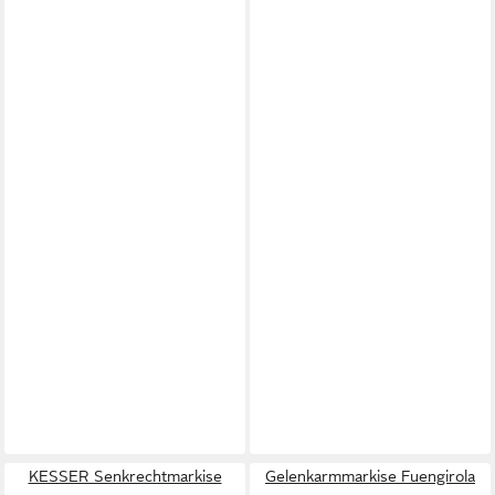
KESSER Senkrechtmarkise
Gelenkarmmarkise Fuengirola