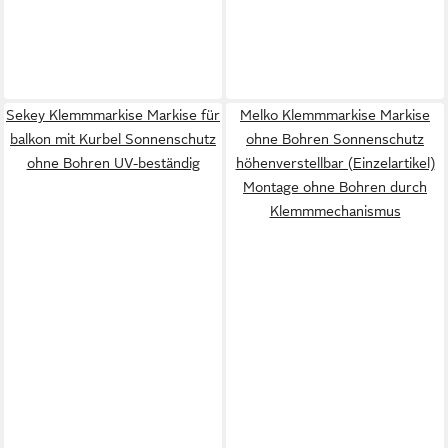
Sekey Klemmmarkise Markise für
Melko Klemmmarkise Markise
balkon mit Kurbel Sonnenschutz
ohne Bohren Sonnenschutz
ohne Bohren UV-beständig
höhenverstellbar (Einzelartikel)
Montage ohne Bohren durch
Klemmmechanismus