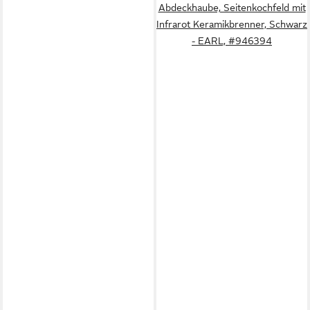
Abdeckhaube, Seitenkochfeld mit
Infrarot Keramikbrenner, Schwarz
- EARL, #946394