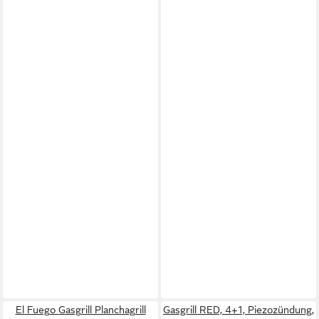
El Fuego Gasgrill Planchagrill
Gasgrill RED, 4+1, Piezozündung,