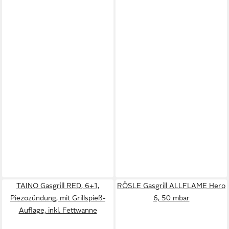
TAINO Gasgrill RED, 6+1,
RÖSLE Gasgrill ALLFLAME Hero
Piezozündung, mit Grillspieß-
6, 50 mbar
Auflage, inkl. Fettwanne