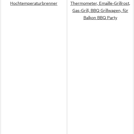
Hochtemperaturbrenner
Thermometer, Emaille-Grillrost,
Gas-Grill, BBQ Grillwagen, für
Balkon BBQ Party