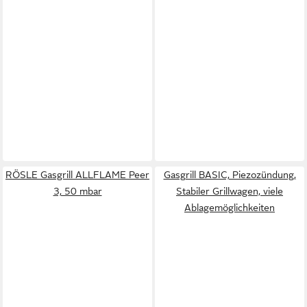
RÖSLE Gasgrill ALLFLAME Peer
Gasgrill BASIC, Piezozündung,
3, 50 mbar
Stabiler Grillwagen, viele
Ablagemöglichkeiten