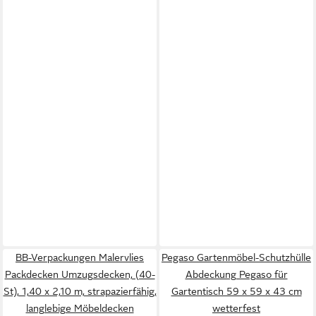
BB-Verpackungen Malervlies
Pegaso Gartenmöbel-Schutzhülle
Packdecken Umzugsdecken, (40-
Abdeckung Pegaso für
St), 1,40 x 2,10 m, strapazierfähig,
Gartentisch 59 x 59 x 43 cm
langlebige Möbeldecken
wetterfest