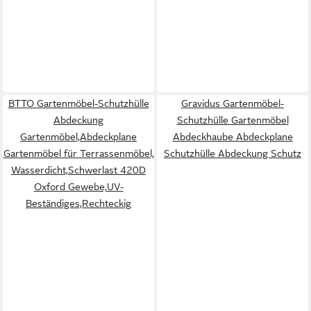
BTTO Gartenmöbel-Schutzhülle
Gravidus Gartenmöbel-
Abdeckung
Schutzhülle Gartenmöbel
Gartenmöbel,Abdeckplane
Abdeckhaube Abdeckplane
Gartenmöbel für Terrassenmöbel,
Schutzhülle Abdeckung Schutz
Wasserdicht,Schwerlast 420D
Oxford Gewebe,UV-
Beständiges,Rechteckig