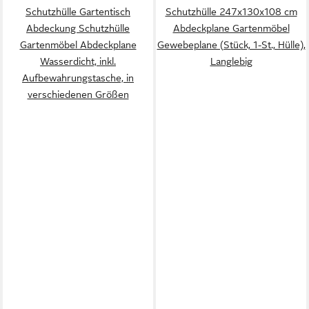
Schutzhülle Gartentisch
Schutzhülle 247x130x108 cm
Abdeckung Schutzhülle
Abdeckplane Gartenmöbel
Gartenmöbel Abdeckplane
Gewebeplane (Stück, 1-St., Hülle),
Wasserdicht, inkl.
Langlebig
Aufbewahrungstasche, in
verschiedenen Größen