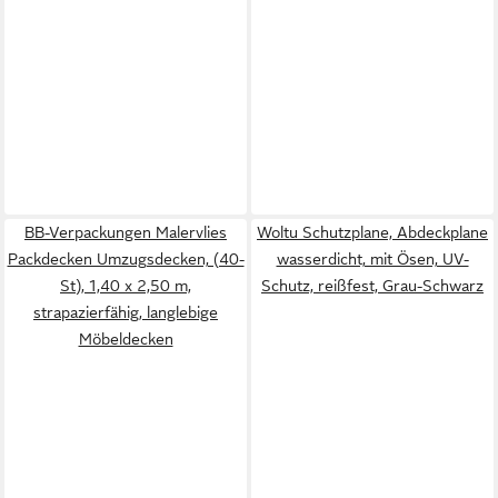
BB-Verpackungen Malervlies
Woltu Schutzplane, Abdeckplane
Packdecken Umzugsdecken, (40-
wasserdicht, mit Ösen, UV-
St), 1,40 x 2,50 m,
Schutz, reißfest, Grau-Schwarz
strapazierfähig, langlebige
Möbeldecken