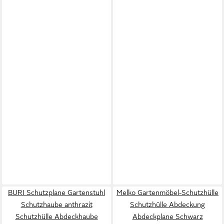
BURI Schutzplane Gartenstuhl
Melko Gartenmöbel-Schutzhülle
Schutzhaube anthrazit
Schutzhülle Abdeckung
Schutzhülle Abdeckhaube
Abdeckplane Schwarz