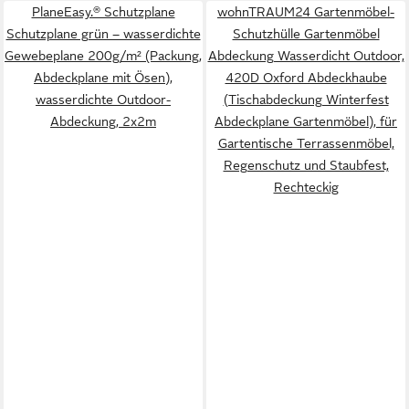
PlaneEasy.® Schutzplane
wohnTRAUM24 Gartenmöbel-
Schutzplane grün – wasserdichte
Schutzhülle Gartenmöbel
Gewebeplane 200g/m² (Packung,
Abdeckung Wasserdicht Outdoor,
Abdeckplane mit Ösen),
420D Oxford Abdeckhaube
wasserdichte Outdoor-
(Tischabdeckung Winterfest
Abdeckung, 2x2m
Abdeckplane Gartenmöbel), für
Gartentische Terrassenmöbel,
Regenschutz und Staubfest,
Rechteckig