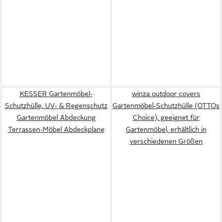
KESSER Gartenmöbel-
winza outdoor covers
Schutzhülle, UV- & Regenschutz
Gartenmöbel-Schutzhülle (OTTOs
Gartenmöbel Abdeckung
Choice), geeignet für
Terrassen-Möbel Abdeckplane
Gartenmöbel, erhältlich in
verschiedenen Größen