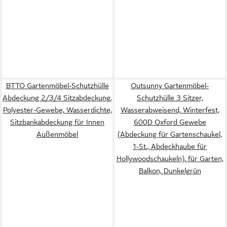
BTTO Gartenmöbel-Schutzhülle
Outsunny Gartenmöbel-
Abdeckung 2/3/4 Sitzabdeckung,
Schutzhülle 3 Sitzer,
Polyester-Gewebe, Wasserdichte,
Wasserabweisend, Winterfest,
Sitzbankabdeckung für Innen
600D Oxford Gewebe
Außenmöbel
(Abdeckung für Gartenschaukel,
1-St., Abdeckhaube für
Hollywoodschaukeln), für Garten,
Balkon, Dunkelgrün