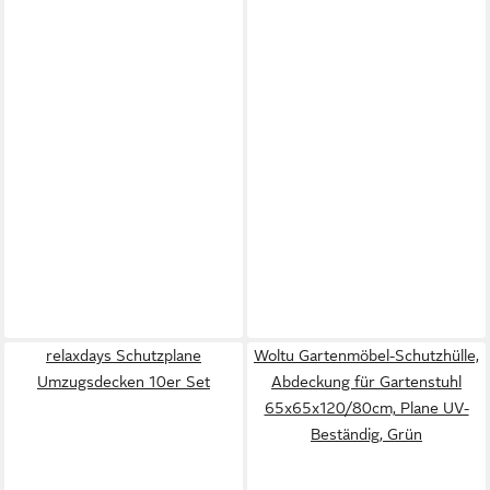
relaxdays Schutzplane
Woltu Gartenmöbel-Schutzhülle,
Umzugsdecken 10er Set
Abdeckung für Gartenstuhl
65x65x120/80cm, Plane UV-
Beständig, Grün