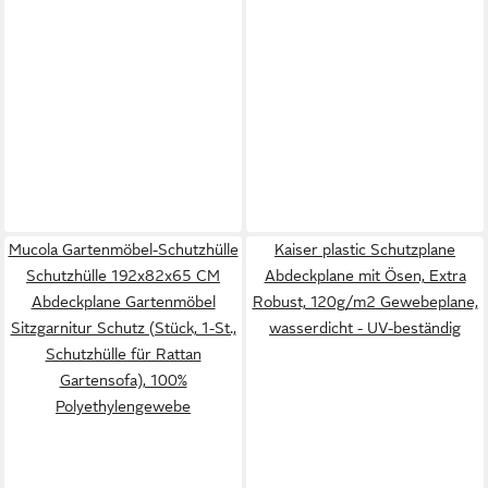
Mucola Gartenmöbel-Schutzhülle
Kaiser plastic Schutzplane
Schutzhülle 192x82x65 CM
Abdeckplane mit Ösen, Extra
Abdeckplane Gartenmöbel
Robust, 120g/m2 Gewebeplane,
Sitzgarnitur Schutz (Stück, 1-St.,
wasserdicht - UV-beständig
Schutzhülle für Rattan
Gartensofa), 100%
Polyethylengewebe