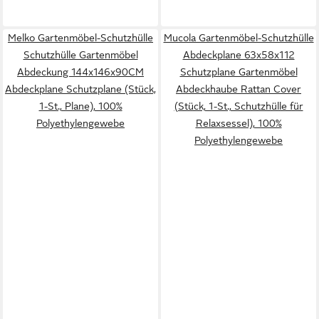
Melko Gartenmöbel-Schutzhülle
Mucola Gartenmöbel-Schutzhülle
Schutzhülle Gartenmöbel
Abdeckplane 63x58x112
Abdeckung 144x146x90CM
Schutzplane Gartenmöbel
Abdeckplane Schutzplane (Stück,
Abdeckhaube Rattan Cover
1-St., Plane), 100%
(Stück, 1-St., Schutzhülle für
Polyethylengewebe
Relaxsessel), 100%
Polyethylengewebe