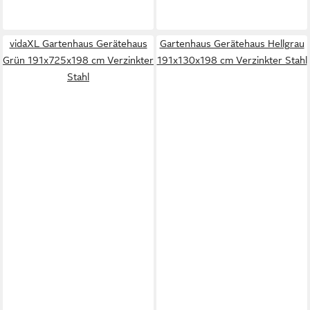
vidaXL Gartenhaus Gerätehaus
Gartenhaus Gerätehaus Hellgrau
Grün 191x725x198 cm Verzinkter
191x130x198 cm Verzinkter Stahl
Stahl