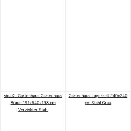
vidaXL Gartenhaus Gartenhaus
Gartenhaus Lagerzelt 240x240
Braun 191x640x198 cm
cm Stahl Grau
Verzinkter Stahl