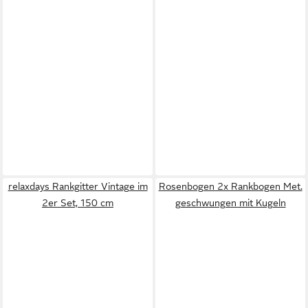
relaxdays Rankgitter Vintage im
Rosenbogen 2x Rankbogen Met.
2er Set, 150 cm
geschwungen mit Kugeln