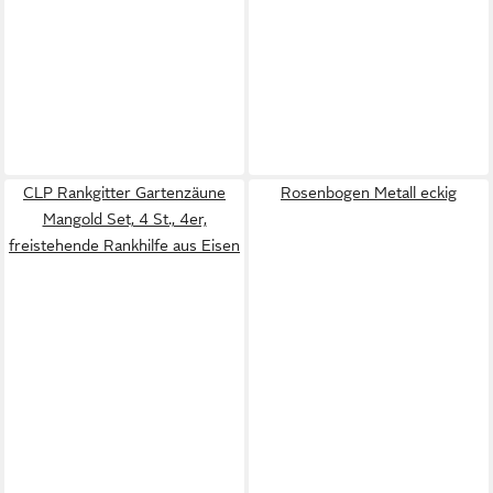
CLP Rankgitter Gartenzäune
Rosenbogen Metall eckig
Mangold Set, 4 St., 4er,
freistehende Rankhilfe aus Eisen