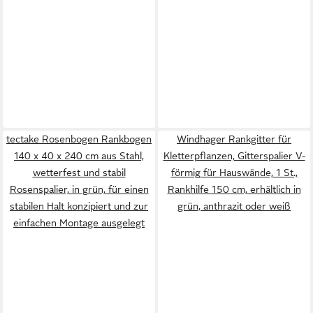
tectake Rosenbogen Rankbogen
Windhager Rankgitter für
140 x 40 x 240 cm aus Stahl,
Kletterpflanzen, Gitterspalier V-
wetterfest und stabil
förmig für Hauswände, 1 St.,
Rosenspalier, in grün, für einen
Rankhilfe 150 cm, erhältlich in
stabilen Halt konzipiert und zur
grün, anthrazit oder weiß
einfachen Montage ausgelegt