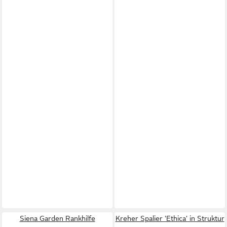
Siena Garden Rankhilfe
Kreher Spalier 'Ethica' in Struktur