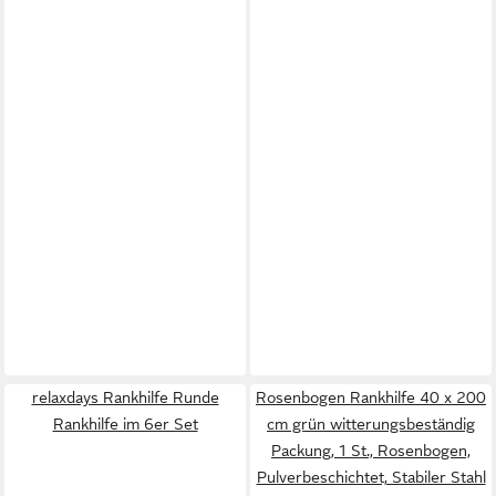
relaxdays Rankhilfe Runde
Rosenbogen Rankhilfe 40 x 200
Rankhilfe im 6er Set
cm grün witterungsbeständig
Packung, 1 St., Rosenbogen,
Pulverbeschichtet, Stabiler Stahl