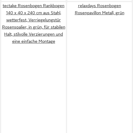
tectake Rosenbogen Rankbogen
relaxdays Rosenbogen
140 x 40 x 240 cm aus Stahl,
Rosenpavillon Metall, grün
wetterfest, Verriegelungstür
Rosenspalier, in grün, für stabilen
Halt, stilvolle Verzierungen und
eine einfache Montage