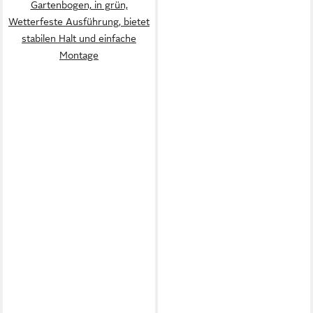
Gartenbogen, in grün,
Wetterfeste Ausführung, bietet
stabilen Halt und einfache
Montage