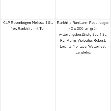
CLP Rosenbogen Melissa, 1 St.,
Rankhilfe Rankturm Rosenbogen
1er, Rankhilfe mit Tor
40 x 200 cm grün
witterungsbeständig Set, 1 St.,
Rankturm, Vielseitig, Robust,
Leichte Montage, Wetterfest,
Langlebig