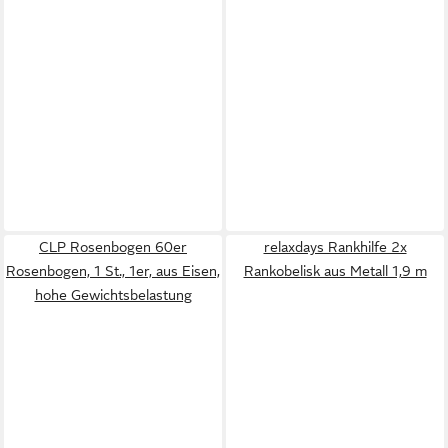
CLP Rosenbogen 60er
relaxdays Rankhilfe 2x
Rosenbogen, 1 St., 1er, aus Eisen,
Rankobelisk aus Metall 1,9 m
hohe Gewichtsbelastung