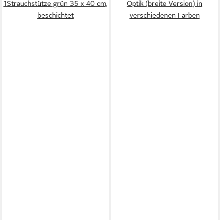
1Strauchstütze grün 35 x 40 cm,
Optik (breite Version) in
beschichtet
verschiedenen Farben