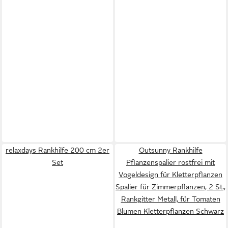
relaxdays Rankhilfe 200 cm 2er
Outsunny Rankhilfe
Set
Pflanzenspalier rostfrei mit
Vogeldesign für Kletterpflanzen
Spalier für Zimmerpflanzen, 2 St.,
Rankgitter Metall, für Tomaten
Blumen Kletterpflanzen Schwarz