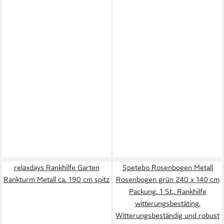
relaxdays Rankhilfe Garten
Spetebo Rosenbogen Metall
Rankturm Metall ca. 190 cm spitz
Rosenbogen grün 240 x 140 cm
Packung, 1 St., Rankhilfe
witterungsbestäting,
Witterungsbeständig und robust