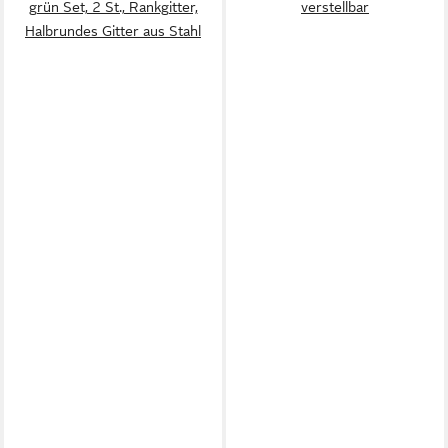
grün Set, 2 St., Rankgitter,
verstellbar
Halbrundes Gitter aus Stahl