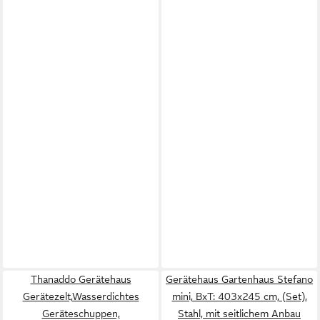
Thanaddo Gerätehaus
Gerätehaus Gartenhaus Stefano
Gerätezelt,Wasserdichtes
mini, BxT: 403x245 cm, (Set),
Geräteschuppen,
Stahl, mit seitlichem Anbau