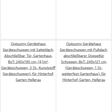
Outsunny Gerätehaus
Outsunny Gerätehaus
Geräteschuppen mit Satteldach,
Geräteschuppen mit Pultdach,
Abschließbar Tür, Gartenhaus,
abschließbarer Doppeltür
BxT: 240x190 cm, (4,1m²,
Schuppen, BxT: 249x121 cm,
Geräteschuppen, 3 St., Kunststoff
(Geräteschuppen, 1 St.,
Geräteschuppen), für Hinterhof,
wetterfest Gartenhaus), für
Garten Hellgrau
Hinterhof, Garten, Hellgrau