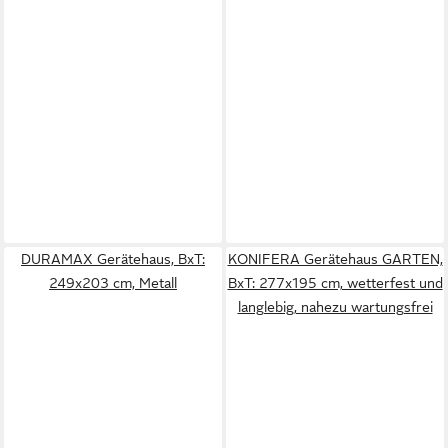
DURAMAX Gerätehaus, BxT:
KONIFERA Gerätehaus GARTEN,
249x203 cm, Metall
BxT: 277x195 cm, wetterfest und
langlebig, nahezu wartungsfrei