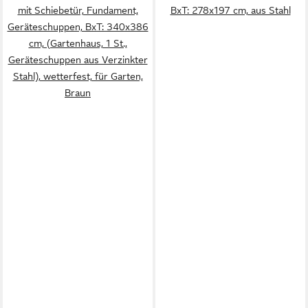
mit Schiebetür, Fundament,
BxT: 278x197 cm, aus Stahl
Geräteschuppen, BxT: 340x386
cm, (Gartenhaus, 1 St.,
Geräteschuppen aus Verzinkter
Stahl), wetterfest, für Garten,
Braun