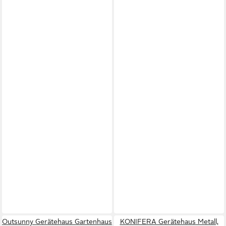
Outsunny Gerätehaus Gartenhaus
KONIFERA Gerätehaus Metall,