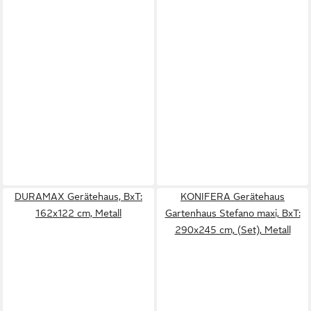
DURAMAX Gerätehaus, BxT:
KONIFERA Gerätehaus
162x122 cm, Metall
Gartenhaus Stefano maxi, BxT:
290x245 cm, (Set), Metall