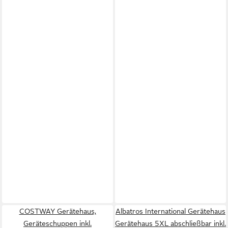
COSTWAY Gerätehaus,
Albatros International Gerätehaus
Geräteschuppen inkl.
Gerätehaus 5XL abschließbar inkl.