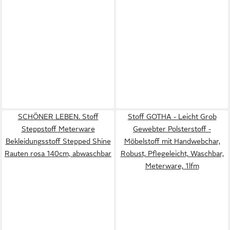
SCHÖNER LEBEN. Stoff
Stoff GOTHA - Leicht Grob
Steppstoff Meterware
Gewebter Polsterstoff -
Bekleidungsstoff Stepped Shine
Möbelstoff mit Handwebchar,
Rauten rosa 140cm, abwaschbar
Robust, Pflegeleicht, Waschbar,
Meterware, 1lfm