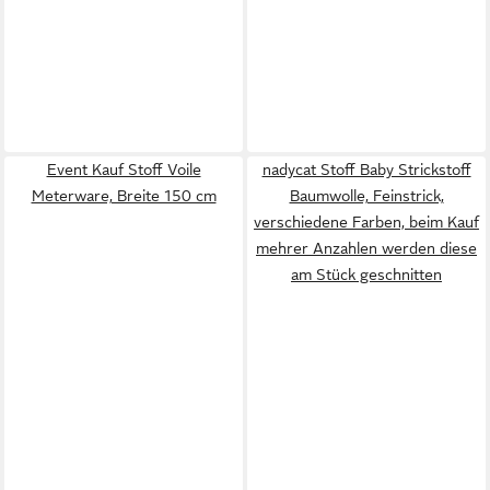
Event Kauf Stoff Voile
nadycat Stoff Baby Strickstoff
Meterware, Breite 150 cm
Baumwolle, Feinstrick,
verschiedene Farben, beim Kauf
mehrer Anzahlen werden diese
am Stück geschnitten