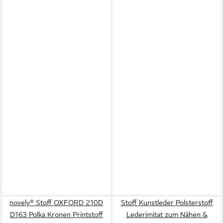
novely® Stoff OXFORD 210D
Stoff Kunstleder Polsterstoff
D163 Polka Kronen Printstoff
Lederimitat zum Nähen &