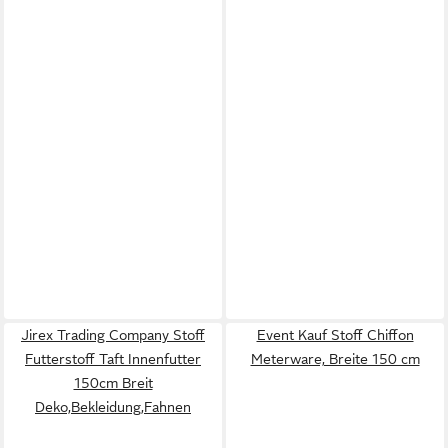
Jirex Trading Company Stoff
Event Kauf Stoff Chiffon
Futterstoff Taft Innenfutter
Meterware, Breite 150 cm
150cm Breit
Deko,Bekleidung,Fahnen