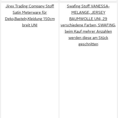
Jirex Trading Company Stoff
Swafing Stoff VANESSA-
Satin Meterware für
MELANGE, JERSEY
Deko,Basteln,Kleidung 150cm
BAUMWOLLE UNI, 29
breit UNI
verschiedene Farben, SWAFING,
beim Kauf mehrer Anzahlen
werden diese am Stück
geschnitten