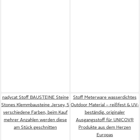
nadycat Stoff BAUSTEINE Steine
Stoff Meterware wasserdichtes
Stones Klemmbausteine Jersey, 5
Outdoor Material – reißfest & UV-
verschiedene Farben, beim Kauf
beständig, originaler
mehrer Anzahlen werden diese
Ausgangsstoff für UNICOVR
am Stück geschnitten
Produkte aus dem Herzen
Europas