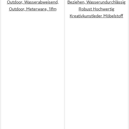
Outdoor, Wasserabweisend,
Beziehen, Wasserundurchlässig
Outdoor, Meterware, 1lfm
Robust Hochwertig
Kreativkunstleder Möbelstoff