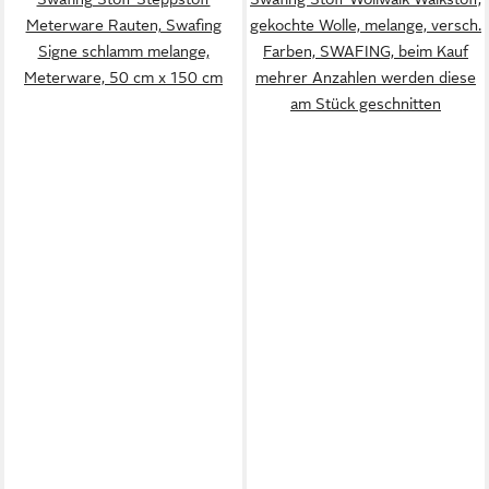
Meterware Rauten, Swafing
gekochte Wolle, melange, versch.
Signe schlamm melange,
Farben, SWAFING, beim Kauf
Meterware, 50 cm x 150 cm
mehrer Anzahlen werden diese
am Stück geschnitten