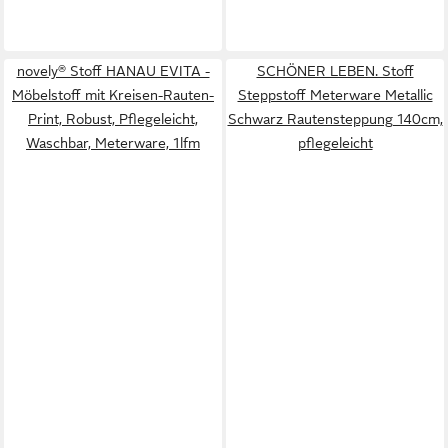
novely® Stoff HANAU EVITA -
SCHÖNER LEBEN. Stoff
Möbelstoff mit Kreisen-Rauten-
Steppstoff Meterware Metallic
Print, Robust, Pflegeleicht,
Schwarz Rautensteppung 140cm,
Waschbar, Meterware, 1lfm
pflegeleicht