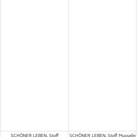
SCHÖNER LEBEN. Stoff
SCHÖNER LEBEN. Stoff Musselin