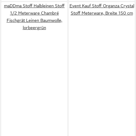
maDDma Stoff Halbleinen Stoff
Event Kauf Stoff Organza Crystal
1/2 Meterware Chambré
Stoff Meterware, Breite 150 cm
Fischgrät Leinen Baumwolle,
lorbeergrün