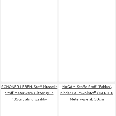
SCHÖNER LEBEN. Stoff Musselin
MAGAM-Stoffe Stoff "Fabian",
Stoff Meterware Glitzer grün
Kinder Baumwollstoff ÖKO-TEX
135cm, atmungsaktiv
Meterware ab 50cm