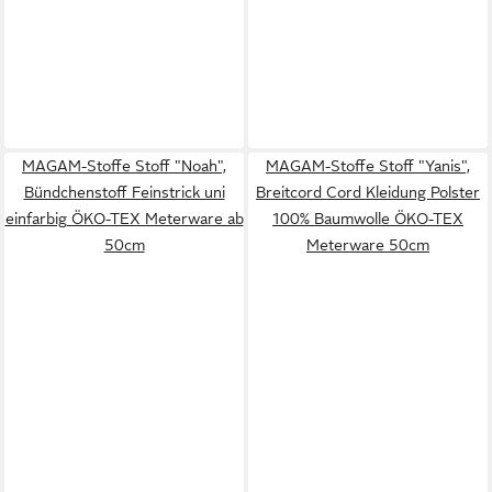
MAGAM-Stoffe Stoff "Noah",
MAGAM-Stoffe Stoff "Yanis",
Bündchenstoff Feinstrick uni
Breitcord Cord Kleidung Polster
einfarbig ÖKO-TEX Meterware ab
100% Baumwolle ÖKO-TEX
50cm
Meterware 50cm