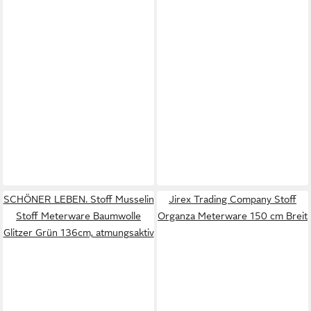
SCHÖNER LEBEN. Stoff Musselin
Jirex Trading Company Stoff
Stoff Meterware Baumwolle
Organza Meterware 150 cm Breit
Glitzer Grün 136cm, atmungsaktiv