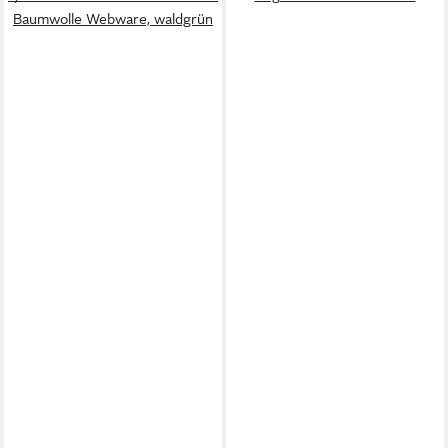
Baumwolle Webware, waldgrün