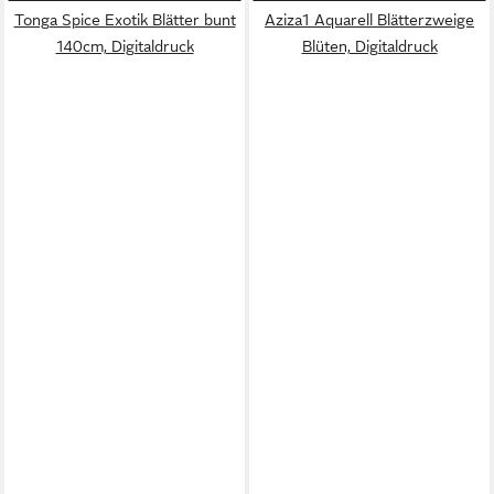
Tonga Spice Exotik Blätter bunt
Aziza1 Aquarell Blätterzweige
140cm, Digitaldruck
Blüten, Digitaldruck