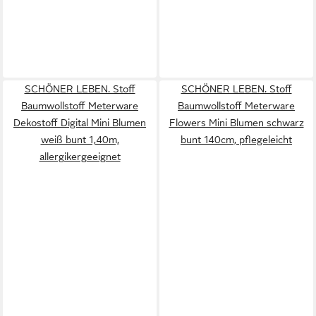
SCHÖNER LEBEN. Stoff
SCHÖNER LEBEN. Stoff
Baumwollstoff Meterware
Baumwollstoff Meterware
Dekostoff Digital Mini Blumen
Flowers Mini Blumen schwarz
weiß bunt 1,40m,
bunt 140cm, pflegeleicht
allergikergeeignet