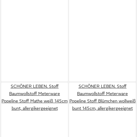
SCHÖNER LEBEN. Stoff
SCHÖNER LEBEN. Stoff
Baumwollstoff Meterware
Baumwollstoff Meterware
Popeline Stoff Mathe weiß 145cm
Popeline Stoff Blümchen wollweiß
bunt, allergikergeeignet
bunt 145cm, allergikergeeignet