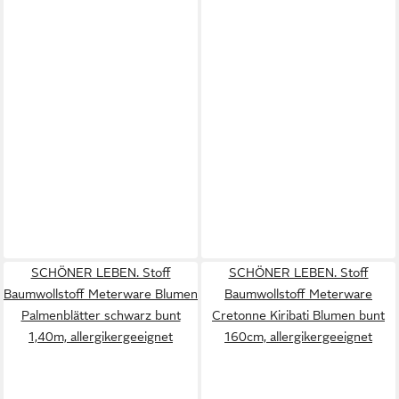
SCHÖNER LEBEN. Stoff
SCHÖNER LEBEN. Stoff
Baumwollstoff Meterware Blumen
Baumwollstoff Meterware
Palmenblätter schwarz bunt
Cretonne Kiribati Blumen bunt
1,40m, allergikergeeignet
160cm, allergikergeeignet