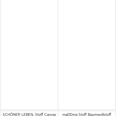
SCHÖNER LEBEN. Stoff Canvas
maDDma Stoff Baumwollstoff