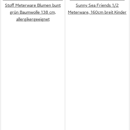
Stoff Meterware Blumen bunt
Sunny Sea Friends 1/2
grün Baumwolle 138 cm,
Meterware, 160cm breit Kinder
allergikergeeignet