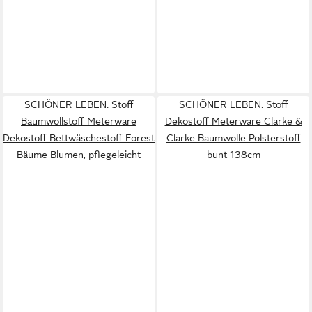
SCHÖNER LEBEN. Stoff
SCHÖNER LEBEN. Stoff
Baumwollstoff Meterware
Dekostoff Meterware Clarke &
Dekostoff Bettwäschestoff Forest
Clarke Baumwolle Polsterstoff
Bäume Blumen, pflegeleicht
bunt 138cm