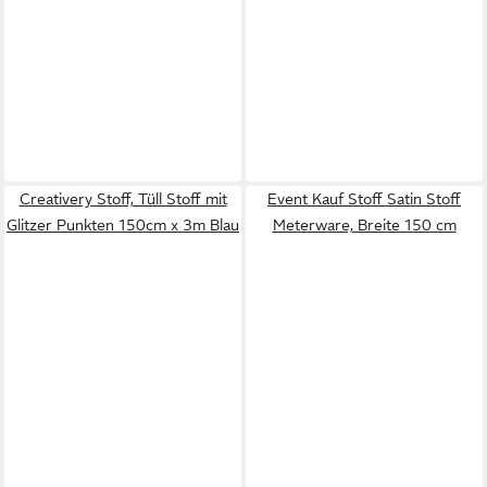
Creativery Stoff, Tüll Stoff mit
Event Kauf Stoff Satin Stoff
Glitzer Punkten 150cm x 3m Blau
Meterware, Breite 150 cm