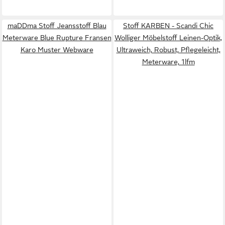
maDDma Stoff Jeansstoff Blau
Stoff KARBEN - Scandi Chic
Meterware Blue Rupture Fransen
Wolliger Möbelstoff Leinen-Optik,
Karo Muster Webware
Ultraweich, Robust, Pflegeleicht,
Meterware, 1lfm