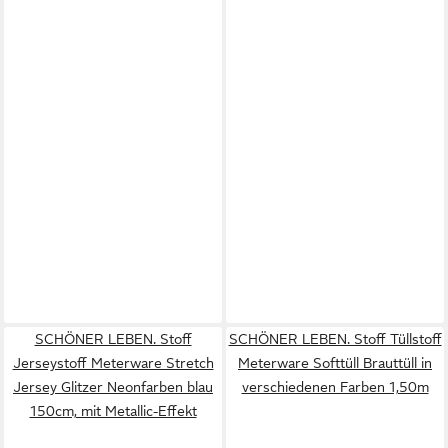
SCHÖNER LEBEN. Stoff
SCHÖNER LEBEN. Stoff Tüllstoff
Jerseystoff Meterware Stretch
Meterware Softtüll Brauttüll in
Jersey Glitzer Neonfarben blau
verschiedenen Farben 1,50m
150cm, mit Metallic-Effekt