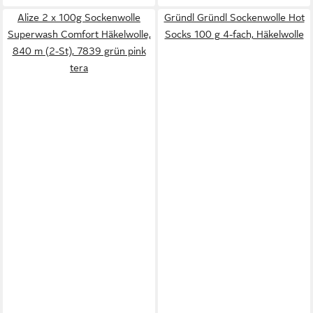
Alize 2 x 100g Sockenwolle
Gründl Gründl Sockenwolle Hot
Superwash Comfort Häkelwolle,
Socks 100 g 4-fach, Häkelwolle
840 m (2-St), 7839 grün pink
tera