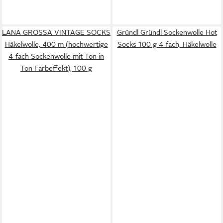
LANA GROSSA VINTAGE SOCKS
Gründl Gründl Sockenwolle Hot
Häkelwolle, 400 m (hochwertige
Socks 100 g 4-fach, Häkelwolle
4-fach Sockenwolle mit Ton in
Ton Farbeffekt), 100 g