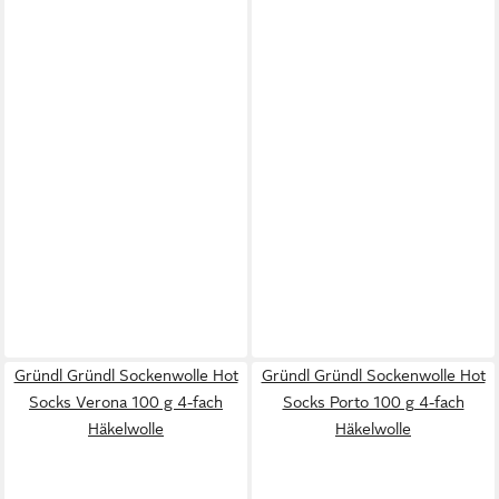
Gründl Gründl Sockenwolle Hot
Gründl Gründl Sockenwolle Hot
Socks Verona 100 g 4-fach
Socks Porto 100 g 4-fach
Häkelwolle
Häkelwolle