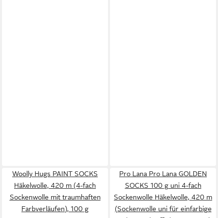
Woolly Hugs PAINT SOCKS
Pro Lana Pro Lana GOLDEN
Häkelwolle, 420 m (4-fach
SOCKS 100 g uni 4-fach
Sockenwolle mit traumhaften
Sockenwolle Häkelwolle, 420 m
Farbverläufen), 100 g
(Sockenwolle uni für einfarbige