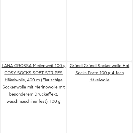
LANA GROSSA Meilenweit 100 g
Gründl Gründl Sockenwolle Hot
COSY SOCKS SOFT STRIPES
Socks Porto 100 g 4-fach
Häkelwolle, 400 m (Flauschige
Häkelwolle
Sockenwolle mit Merinowolle mit
besonderem Druckeffekt,
waschmaschinenfest), 100 g