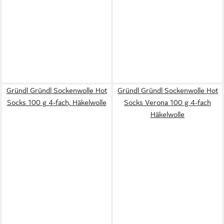
Gründl Gründl Sockenwolle Hot
Gründl Gründl Sockenwolle Hot
Socks 100 g 4-fach, Häkelwolle
Socks Verona 100 g 4-fach
Häkelwolle