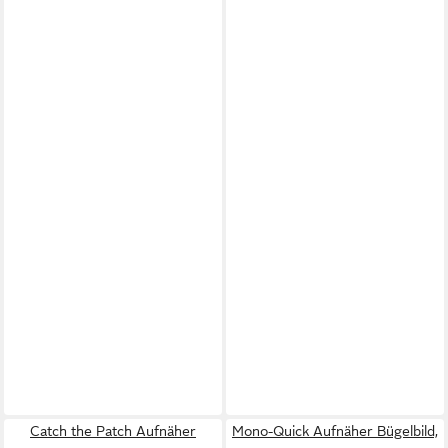
Catch the Patch Aufnäher
Mono-Quick Aufnäher Bügelbild,