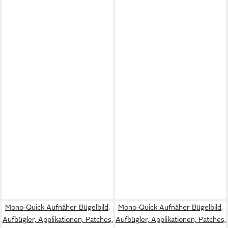
Mono-Quick Aufnäher Bügelbild,
Mono-Quick Aufnäher Bügelbild,
Aufbügler, Applikationen, Patches,
Aufbügler, Applikationen, Patches,