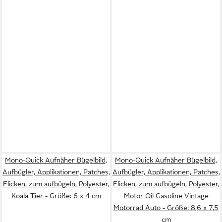
Mono-Quick Aufnäher Bügelbild,
Mono-Quick Aufnäher Bügelbild,
Aufbügler, Applikationen, Patches,
Aufbügler, Applikationen, Patches,
Flicken, zum aufbügeln, Polyester,
Flicken, zum aufbügeln, Polyester,
Koala Tier - Größe: 6 x 4 cm
Motor Oil Gasoline Vintage
Motorrad Auto - Größe: 8,6 x 7,5
cm