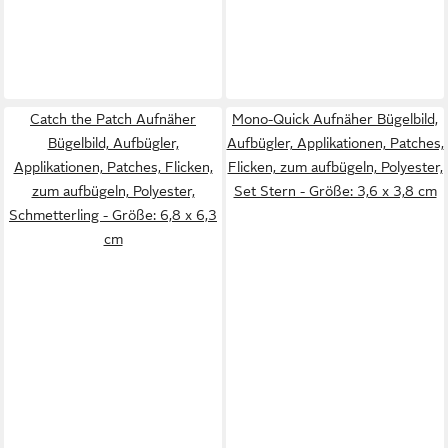
Catch the Patch Aufnäher
Mono-Quick Aufnäher Bügelbild,
Bügelbild, Aufbügler,
Aufbügler, Applikationen, Patches,
Applikationen, Patches, Flicken,
Flicken, zum aufbügeln, Polyester,
zum aufbügeln, Polyester,
Set Stern - Größe: 3,6 x 3,8 cm
Schmetterling - Größe: 6,8 x 6,3
cm