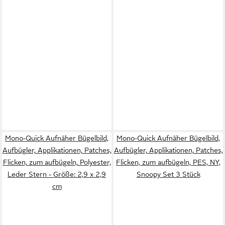
Mono-Quick Aufnäher Bügelbild,
Mono-Quick Aufnäher Bügelbild,
Aufbügler, Applikationen, Patches,
Aufbügler, Applikationen, Patches,
Flicken, zum aufbügeln, Polyester,
Flicken, zum aufbügeln, PES, NY,
Leder Stern - Größe: 2,9 x 2,9
Snoopy Set 3 Stück
cm