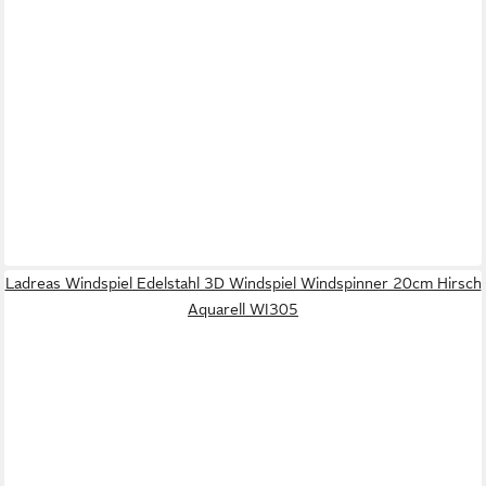
Ladreas Windspiel Edelstahl 3D Windspiel Windspinner 20cm Hirsch
Aquarell WI305