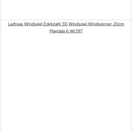
Ladreas Windspiel Edelstahl 3D Windspiel Windspinner 20cm
Mandala 6 WI397