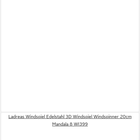
Ladreas Windspiel Edelstahl 3D Windspiel Windspinner 20cm
Mandala 8 WI399