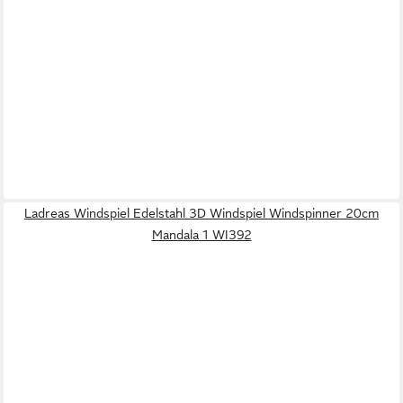
Ladreas Windspiel Edelstahl 3D Windspiel Windspinner 20cm
Mandala 1 WI392