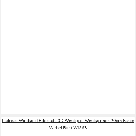
Ladreas Windspiel Edelstahl 3D Windspiel Windspinner 20cm Farbe
Wirbel Bunt WI263