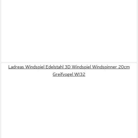
Ladreas Windspiel Edelstahl 3D Windspiel Windspinner 20cm
Greifvogel WI32