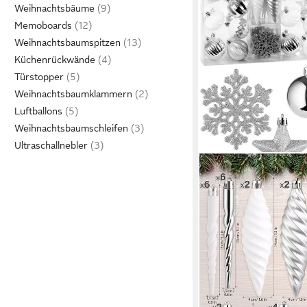
Weihnachtsbäume
Memoboards
Weihnachtsbaumspitzen
Küchenrückwände
Türstopper
Weihnachtsbaumklammern
Luftballons
Weihnachtsbaumschleifen
Ultraschallnebler