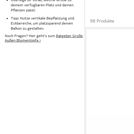
deinem verfügbaren Platz und deinen
Pflanzen passt.
Tipp: Nutze vertikale Bepflanzung und
98 Produkte
Eckbereiche, um platzsparend deinen
Balkon zu gestalten.
Noch Fragen? Hier geht's zum
Ratgeber Große
Außen Blumentöpfe ›