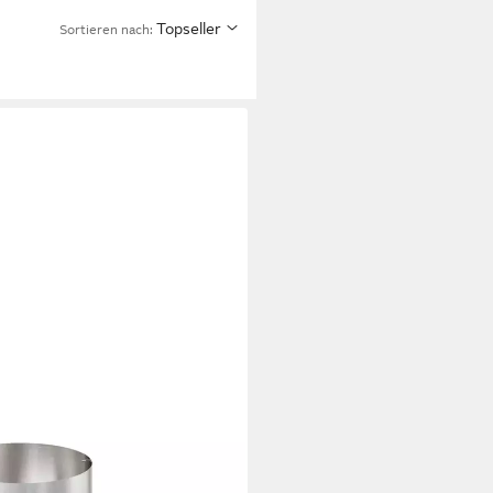
Topseller
Sortieren nach: