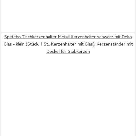
Spetebo Tischkerzenhalter Metall Kerzenhalter schwarz mit Deko
Glas - klein (Stück, 1 St., Kerzenhalter mit Glas), Kerzenständer mit
Deckel für Stabkerzen