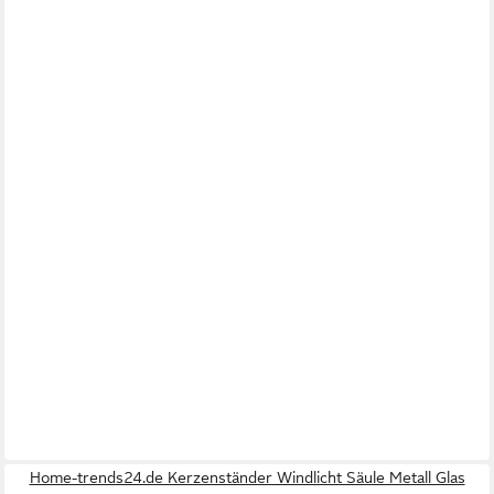
Home-trends24.de Kerzenständer Windlicht Säule Metall Glas