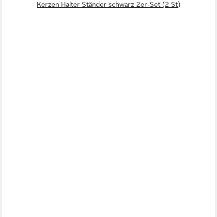
Kerzen Halter Ständer schwarz 2er-Set (2 St)