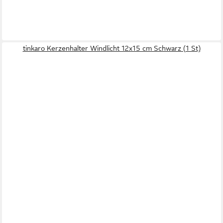
tinkaro Kerzenhalter Windlicht 12x15 cm Schwarz (1 St)