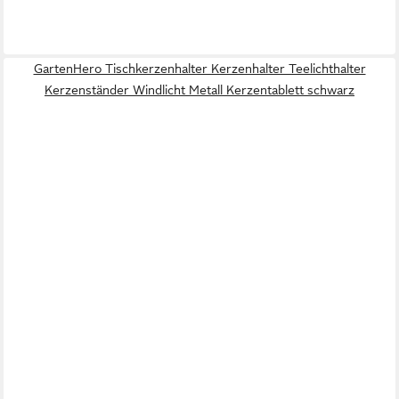
GartenHero Tischkerzenhalter Kerzenhalter Teelichthalter
Kerzenständer Windlicht Metall Kerzentablett schwarz