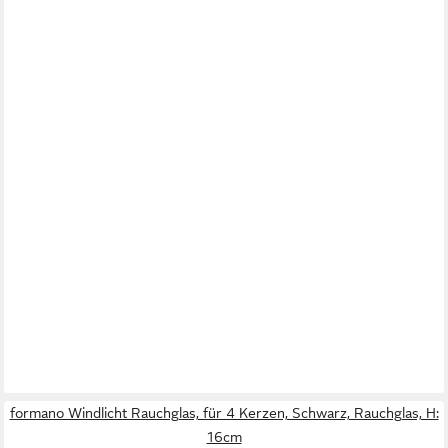
formano Windlicht Rauchglas, für 4 Kerzen, Schwarz, Rauchglas, H:
16cm