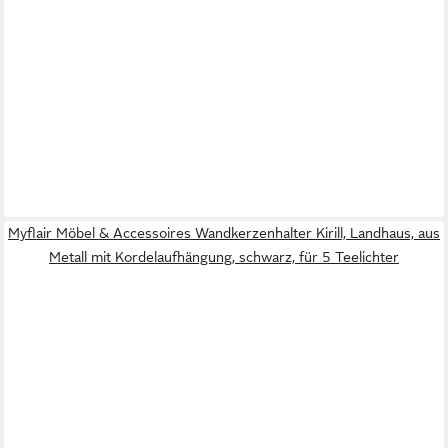
Myflair Möbel & Accessoires Wandkerzenhalter Kirill, Landhaus, aus
Metall mit Kordelaufhängung, schwarz, für 5 Teelichter