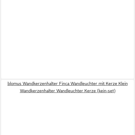
blomus Wandkerzenhalter Finca Wandleuchter mit Kerze Klein
Wandkerzenhalter Wandleuchter Kerze (kein-set)