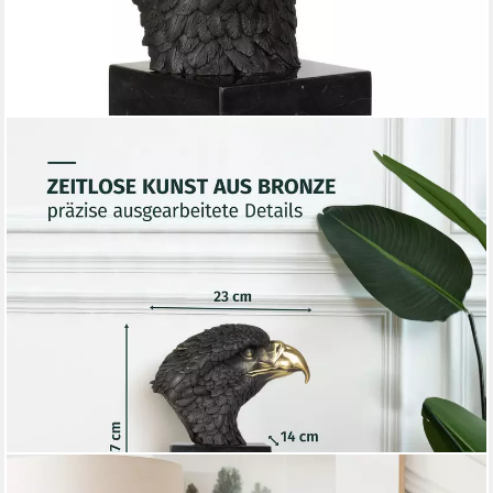
MORITZ