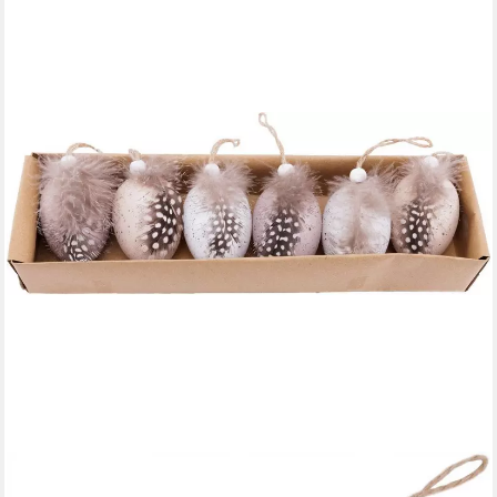
TREND LINE