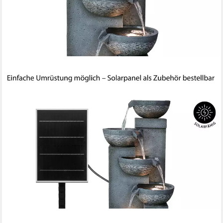
DEHNER