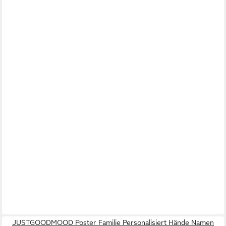
JUSTGOODMOOD Poster Familie Personalisiert Hände Namen