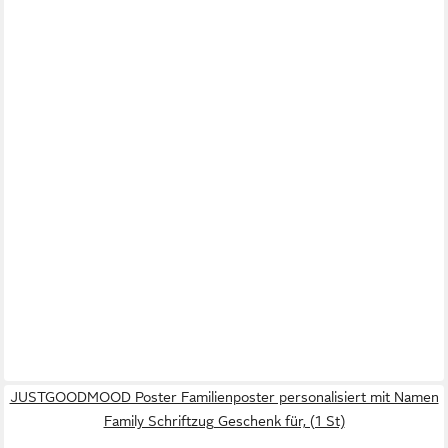
JUSTGOODMOOD Poster Familienposter personalisiert mit Namen
Family Schriftzug Geschenk für, (1 St)