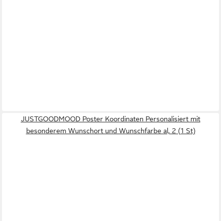
JUSTGOODMOOD Poster Koordinaten Personalisiert mit
besonderem Wunschort und Wunschfarbe al, 2 (1 St)