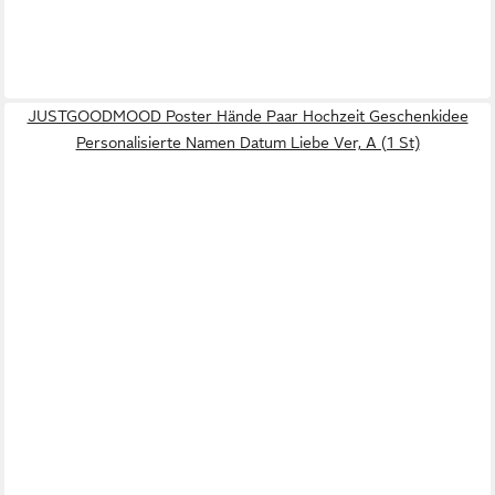
JUSTGOODMOOD Poster Hände Paar Hochzeit Geschenkidee
Personalisierte Namen Datum Liebe Ver, A (1 St)