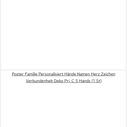
Poster Familie Personalisiert Hände Namen Herz Zeichen
Verbundenheit Deko Pri, C 5 Hands (1 St)