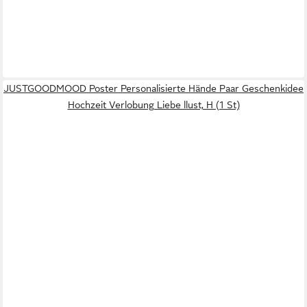
JUSTGOODMOOD Poster Personalisierte Hände Paar Geschenkidee
Hochzeit Verlobung Liebe llust, H (1 St)