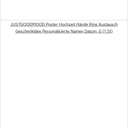
JUSTGOODMOOD Poster Hochzeit Hände Ring Austausch
Geschenkidee Personalisierte Namen Datum, G (1 St)