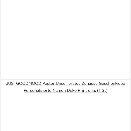
JUSTGOODMOOD Poster Unser erstes Zuhause Geschenkidee
Personalisierte Namen Deko Print ohn, (1 St)