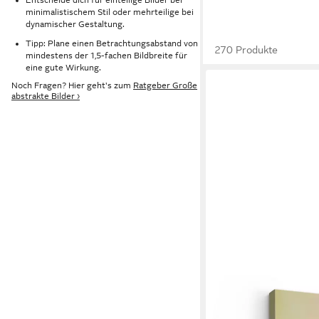
minimalistischem Stil oder mehrteilige bei
dynamischer Gestaltung.
Tipp: Plane einen Betrachtungsabstand von
270 Produkte
mindestens der 1,5-fachen Bildbreite für
eine gute Wirkung.
Noch Fragen? Hier geht's zum
Ratgeber Große
abstrakte Bilder ›