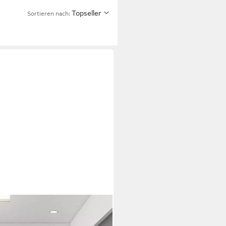
Topseller
Sortieren nach: