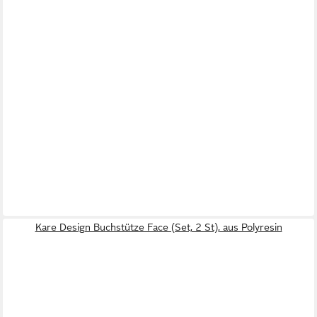
Kare Design Buchstütze Face (Set, 2 St), aus Polyresin