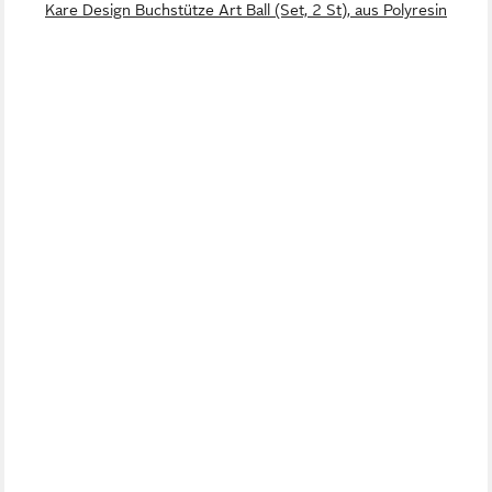
Kare Design Buchstütze Art Ball (Set, 2 St), aus Polyresin