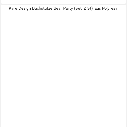
Kare Design Buchstütze Bear Party (Set, 2 St), aus Polyresin