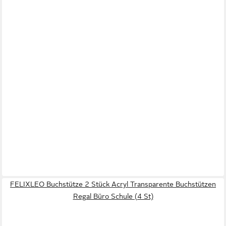
FELIXLEO Buchstütze 2 Stück Acryl Transparente Buchstützen
Regal Büro Schule (4 St)