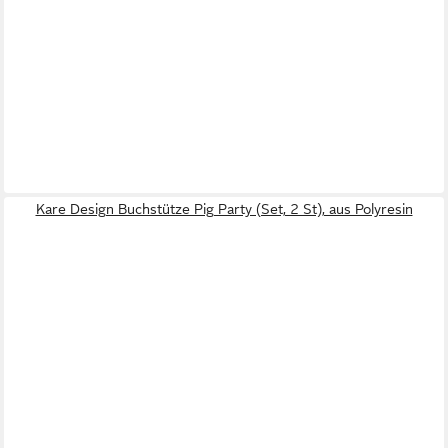
Kare Design Buchstütze Pig Party (Set, 2 St), aus Polyresin