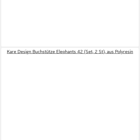
Kare Design Buchstütze Elephants 42 (Set, 2 St), aus Polyresin