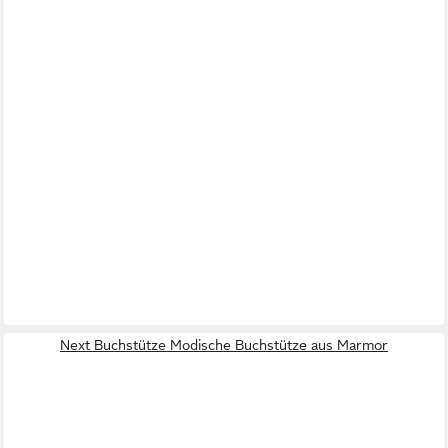
Next Buchstütze Modische Buchstütze aus Marmor