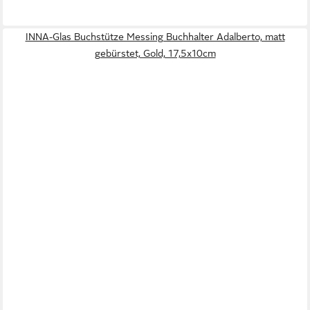
INNA-Glas Buchstütze Messing Buchhalter Adalberto, matt
gebürstet, Gold, 17,5x10cm