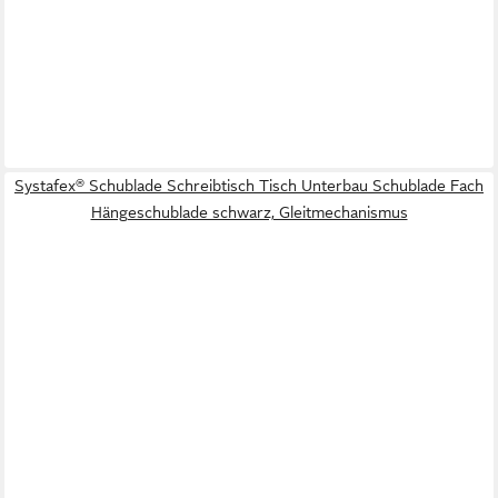
Systafex® Schublade Schreibtisch Tisch Unterbau Schublade Fach
Hängeschublade schwarz, Gleitmechanismus