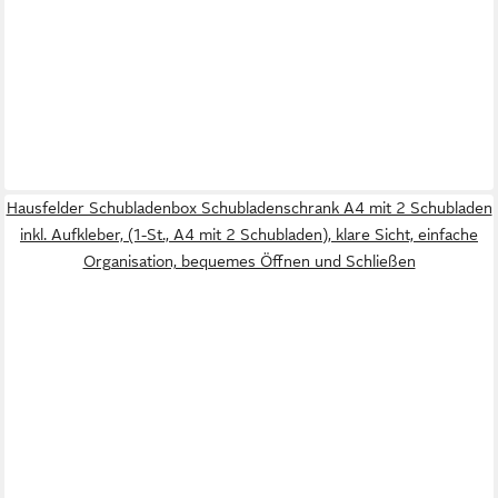
Hausfelder Schubladenbox Schubladenschrank A4 mit 2 Schubladen
inkl. Aufkleber, (1-St., A4 mit 2 Schubladen), klare Sicht, einfache
Organisation, bequemes Öffnen und Schließen