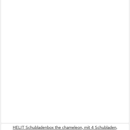
HELIT Schubladenbox the chameleon, mit 4 Schubladen,