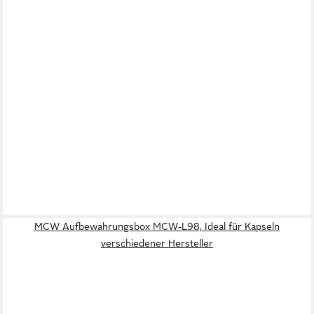
MCW Aufbewahrungsbox MCW-L98, Ideal für Kapseln
verschiedener Hersteller