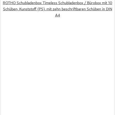
ROTHO Schubladenbox Timeless Schubladenbox / Bürobox mit 10
Schüben, Kunststoff (PS), mit zehn beschriftbaren Schüben in DIN
A4