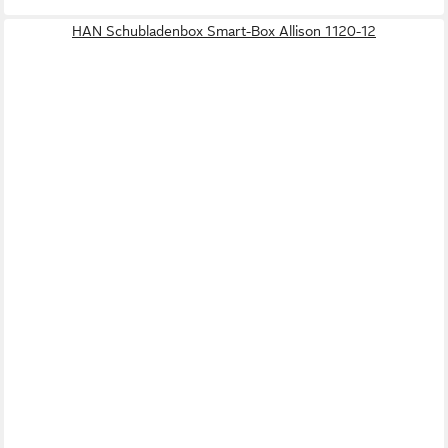
HAN Schubladenbox Smart-Box Allison 1120-12