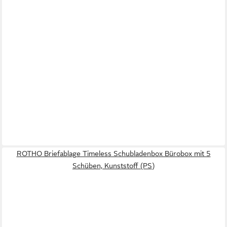
ROTHO Briefablage Timeless Schubladenbox Bürobox mit 5
Schüben, Kunststoff (PS)