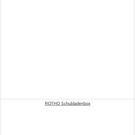
ROTHO Schubladenbox