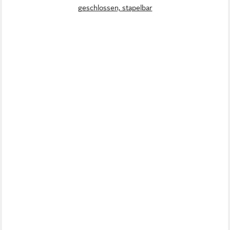
geschlossen, stapelbar