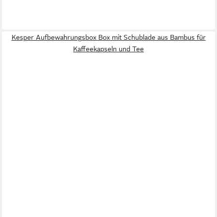
Kesper Aufbewahrungsbox Box mit Schublade aus Bambus für
Kaffeekapseln und Tee