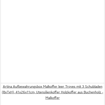
Artina Aufbewahrungsbox Malkoffer leer Troyes mit 3 Schubladen
(BxTxH), 41x26x11cm, Utensilienkoffer Holzkoffer aus Buchenholz -
Malkoffer