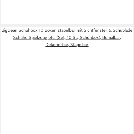
BigDean Schuhbox 10 Boxen stapelbar mit Sichtfenster & Schublade
Schuhe Spielzeug etc. (Set, 10 St., Schuhbox), Bemalbar,
Dekorierbar, Stapelbar