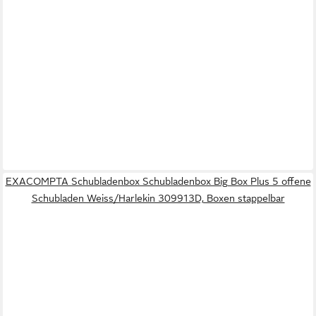
EXACOMPTA Schubladenbox Schubladenbox Big Box Plus 5 offene
Schubladen Weiss/Harlekin 309913D, Boxen stappelbar