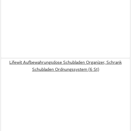
Lifewit Aufbewahrungsdose Schubladen Organizer, Schrank
Schubladen Ordnungssystem (6 St)