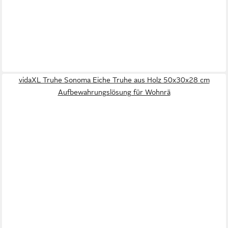
vidaXL Truhe Sonoma Eiche Truhe aus Holz 50x30x28 cm
Aufbewahrungslösung für Wohnrä