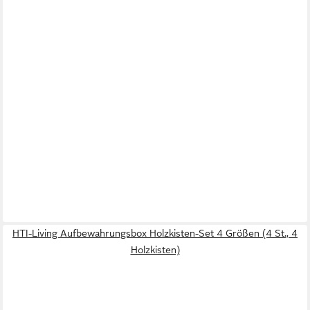
HTI-Living Aufbewahrungsbox Holzkisten-Set 4 Größen (4 St., 4
Holzkisten)