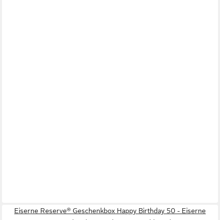
Eiserne Reserve® Geschenkbox Happy Birthday 50 - Eiserne