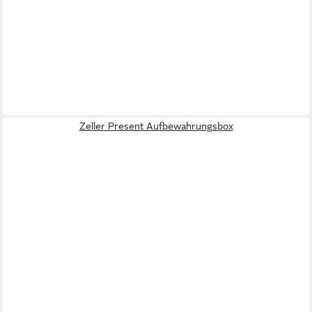
Zeller Present Aufbewahrungsbox