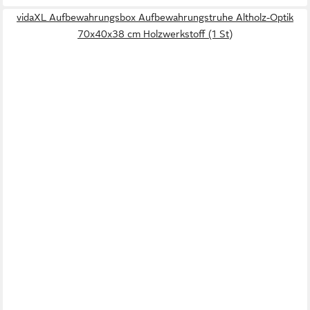
vidaXL Aufbewahrungsbox Aufbewahrungstruhe Altholz-Optik
70x40x38 cm Holzwerkstoff (1 St)