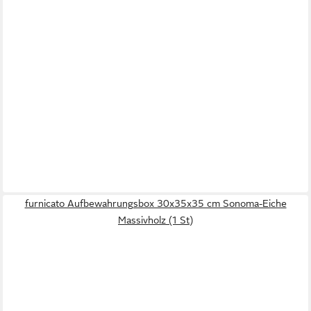
furnicato Aufbewahrungsbox 30x35x35 cm Sonoma-Eiche
Massivholz (1 St)