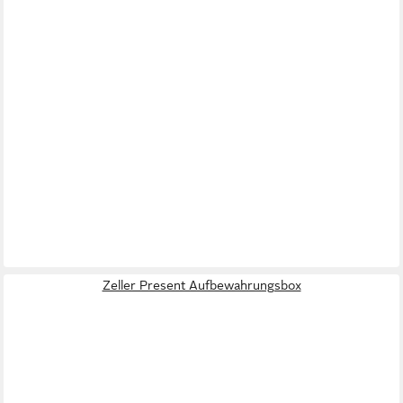
Zeller Present Aufbewahrungsbox