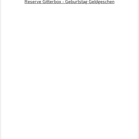
Reserve Gitterbox - Geburtstag Geldgeschen