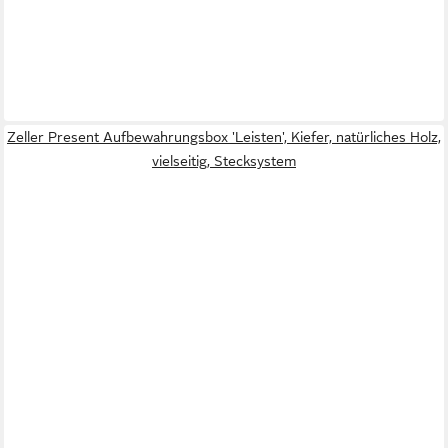
Zeller Present Aufbewahrungsbox 'Leisten', Kiefer, natürliches Holz,
vielseitig, Stecksystem