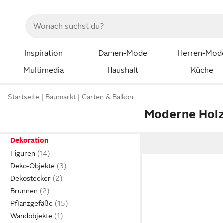
Inspiration
Damen-Mode
Herren-Mod
Multimedia
Haushalt
Küche
Startseite
Baumarkt
Garten & Balkon
Moderne Holz
Dekoration
Figuren
Deko-Objekte
Dekostecker
Brunnen
Pflanzgefäße
Wandobjekte