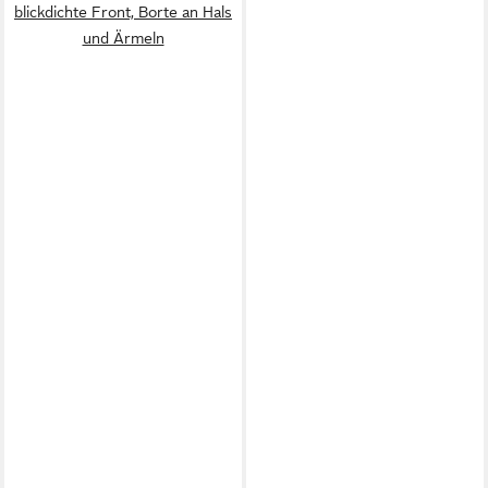
blickdichte Front, Borte an Hals
und Ärmeln