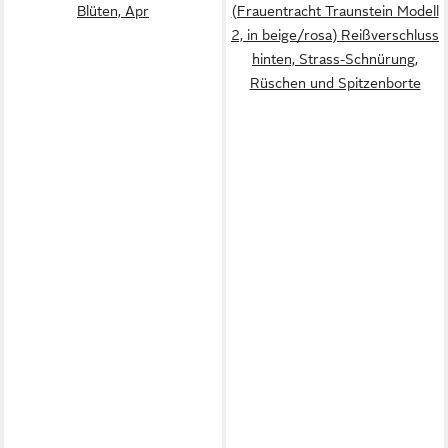
Blüten, Apr
(Frauentracht Traunstein Modell
2, in beige/rosa) Reißverschluss
hinten, Strass-Schnürung,
Rüschen und Spitzenborte