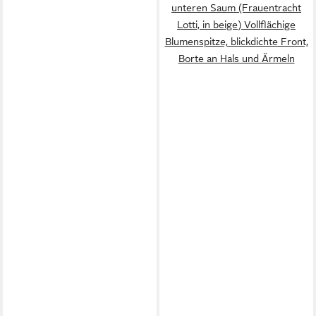
unteren Saum (Frauentracht
Lotti, in beige) Vollflächige
Blumenspitze, blickdichte Front,
Borte an Hals und Ärmeln