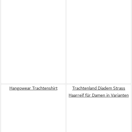
Hangowear Trachtenshirt
Trachtenland Diadem Strass
Haarreif für Damen in Varianten