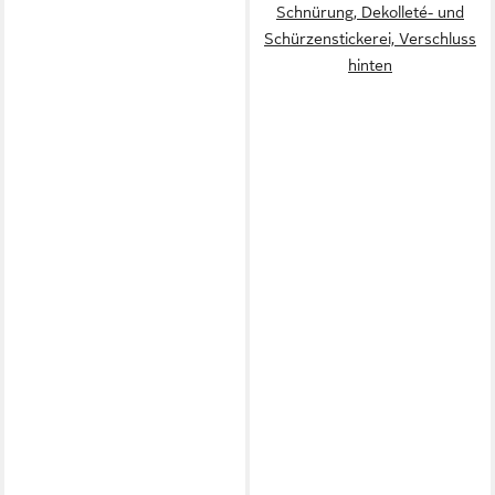
Schnürung, Dekolleté- und
Schürzenstickerei, Verschluss
hinten