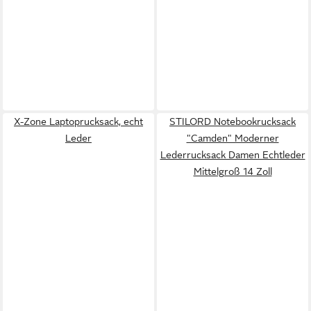
X-Zone Laptoprucksack, echt
STILORD Notebookrucksack
Leder
"Camden" Moderner
Lederrucksack Damen Echtleder
Mittelgroß 14 Zoll