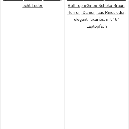
echt Leder
Roll-Top »Gino« Schoko-Braun,
Herren, Damen, aus Rindsleder,
elegant, luxuriös, mit 16"
Laptopfach