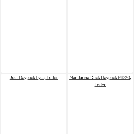
Jost Daypack Lysa, Leder
Mandarina Duck Daypack MD20,
Leder