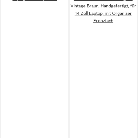
Vintage Braun, Handgefertigt, für
14 Zoll Laptop, mit Organizer
Fronzfach