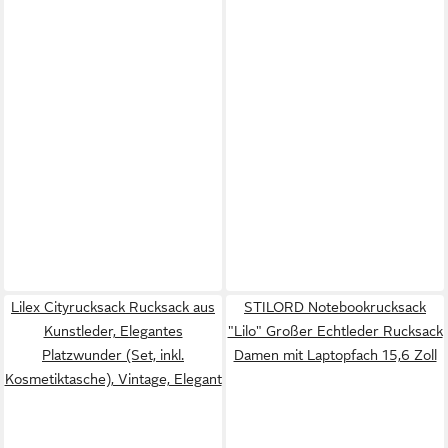
Lilex Cityrucksack Rucksack aus
STILORD Notebookrucksack
Kunstleder, Elegantes
"Lilo" Großer Echtleder Rucksack
Platzwunder (Set, inkl.
Damen mit Laptopfach 15,6 Zoll
Kosmetiktasche), Vintage, Elegant