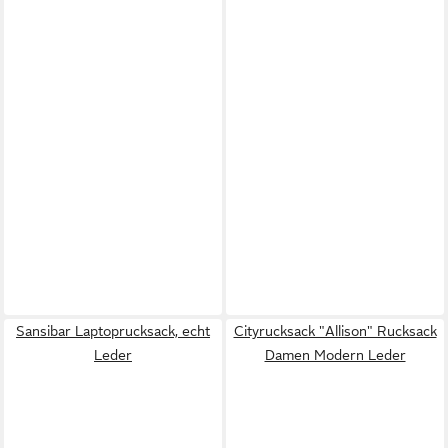
Sansibar Laptoprucksack, echt
Cityrucksack "Allison" Rucksack
Leder
Damen Modern Leder