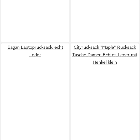
Bagan Laptoprucksack, echt
Cityrucksack "Maple" Rucksack
Leder
Tasche Damen Echtes Leder mit
Henkel klein