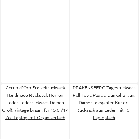
Corno d´Oro Freizeitrucksack
DRAKENSBERG Tagesrucksack
Handmade Rucksack Herren
Roll-Top »Paula« Dunkel-Braun,
Leder Lederrucksack Damen
Damen, eleganter Kurier-
Groß, vintage braun, für 15,6 /17
Rucksack aus Leder mit 15"
Zoll Laptop, mit Organizerfach
Laptopfach