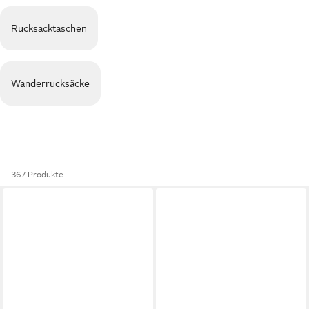
Rucksacktaschen
Wanderrucksäcke
367 Produkte