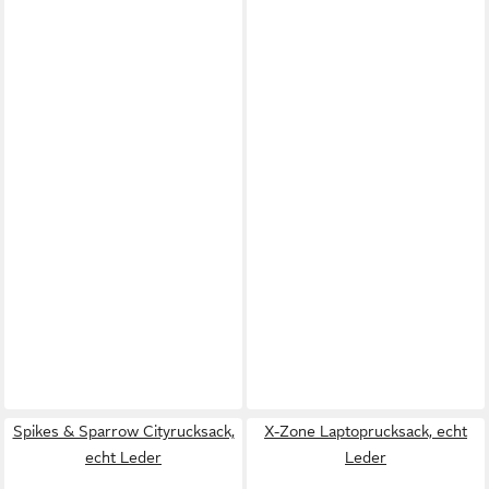
Spikes & Sparrow Cityrucksack,
X-Zone Laptoprucksack, echt
echt Leder
Leder