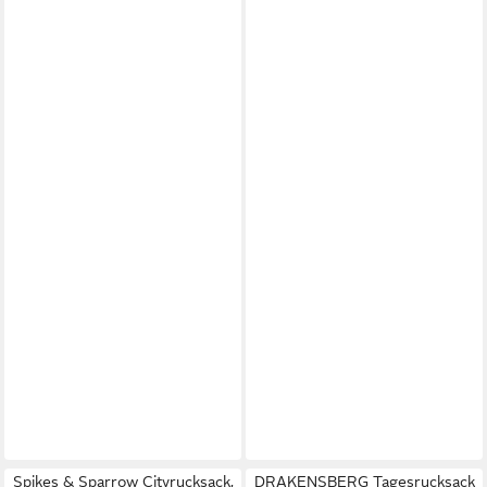
Spikes & Sparrow Cityrucksack,
DRAKENSBERG Tagesrucksack