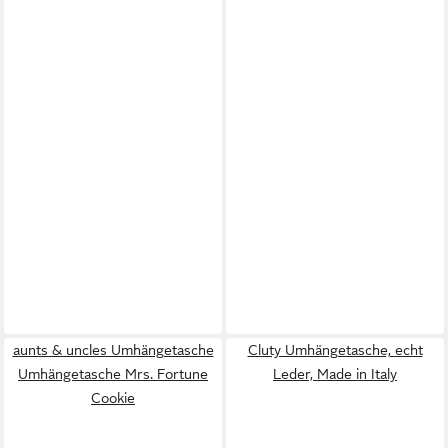
aunts & uncles Umhängetasche
Cluty Umhängetasche, echt
Umhängetasche Mrs. Fortune
Leder, Made in Italy
Cookie