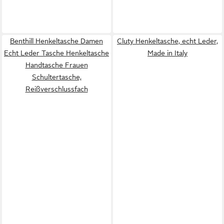
Benthill Henkeltasche Damen
Cluty Henkeltasche, echt Leder,
Echt Leder Tasche Henkeltasche
Made in Italy
Handtasche Frauen
Schultertasche,
Reißverschlussfach