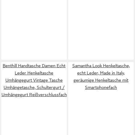
Benthill Handtasche Damen Echt
Samantha Look Henkeltasche,
Leder Henkeltasche
echt Leder, Made in Italy,
Umhängegurt Vintage Tasche
geräumige Henkeltasche mit
Umhängetasche, Schultergurt /
Smartphonefach
Umhängegurt Reißverschlussfach