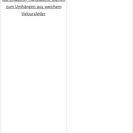
zum Umhängen aus weichem
Veloursleder