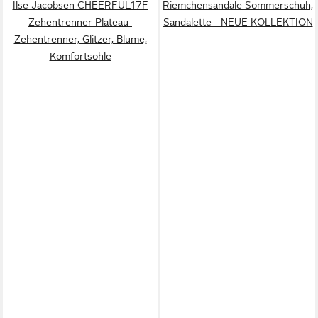
Ilse Jacobsen CHEERFUL17F
Riemchensandale Sommerschuh,
Zehentrenner Plateau-
Sandalette - NEUE KOLLEKTION
Zehentrenner, Glitzer, Blume,
Komfortsohle