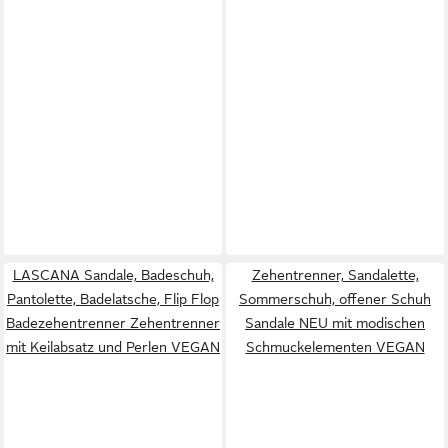
LASCANA Sandale, Badeschuh,
Zehentrenner, Sandalette,
Pantolette, Badelatsche, Flip Flop
Sommerschuh, offener Schuh
Badezehentrenner Zehentrenner
Sandale NEU mit modischen
mit Keilabsatz und Perlen VEGAN
Schmuckelementen VEGAN