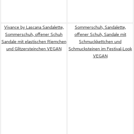
Vivance by Lascana Sandalette,
Sommerschuh, Sandalette,
Sommerschuh, offener Schuh
offener Schuh, Sandale mit
Sandale mit elastischen Riemchen
Schmuckkettchen und
und Glitzersteinchen VEGAN
Schmucksteinen im Festival-Look
VEGAN