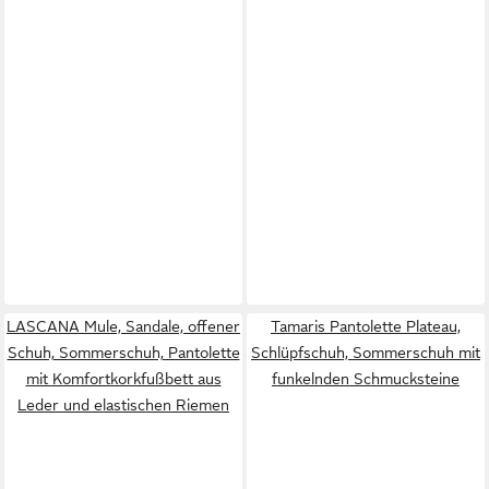
LASCANA Mule, Sandale, offener
Tamaris Pantolette Plateau,
Schuh, Sommerschuh, Pantolette
Schlüpfschuh, Sommerschuh mit
mit Komfortkorkfußbett aus
funkelnden Schmucksteine
Leder und elastischen Riemen