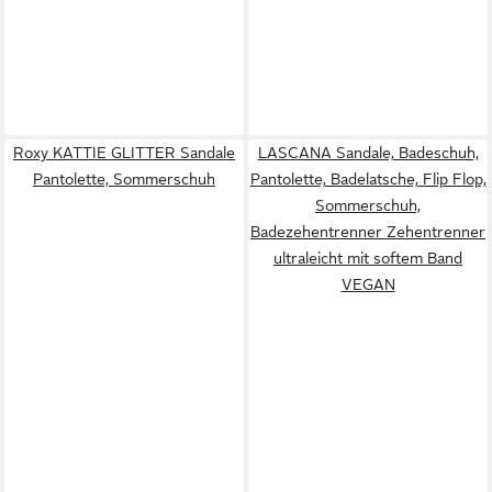
Roxy KATTIE GLITTER Sandale
LASCANA Sandale, Badeschuh,
Pantolette, Sommerschuh
Pantolette, Badelatsche, Flip Flop,
Sommerschuh,
Badezehentrenner Zehentrenner
ultraleicht mit softem Band
VEGAN