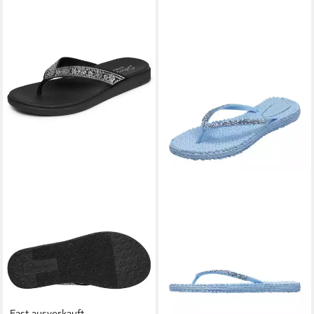
Fast ausverkauft