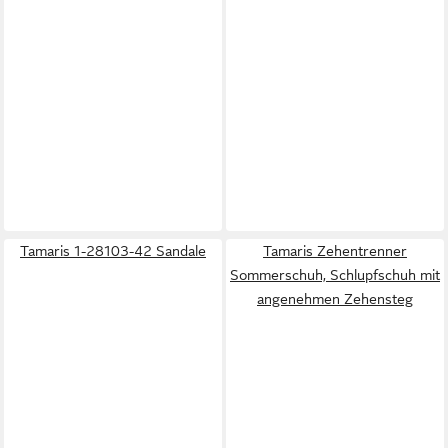
Tamaris 1-28103-42 Sandale
Tamaris Zehentrenner
Sommerschuh, Schlupfschuh mit
angenehmen Zehensteg