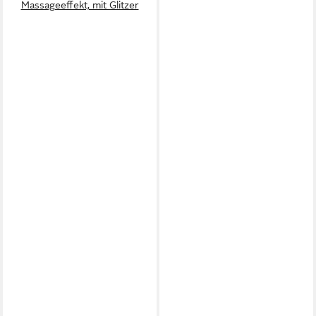
Massageeffekt, mit Glitzer