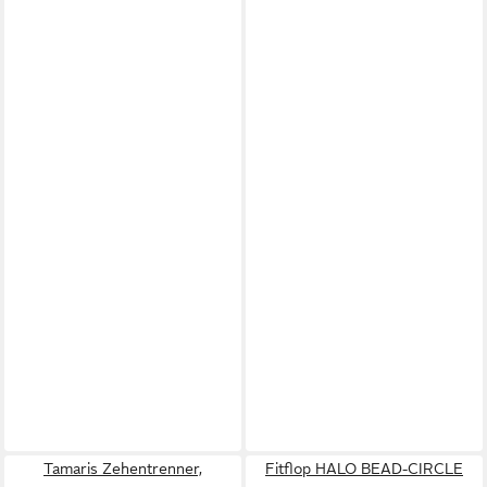
Tamaris Zehentrenner,
Fitflop HALO BEAD-CIRCLE