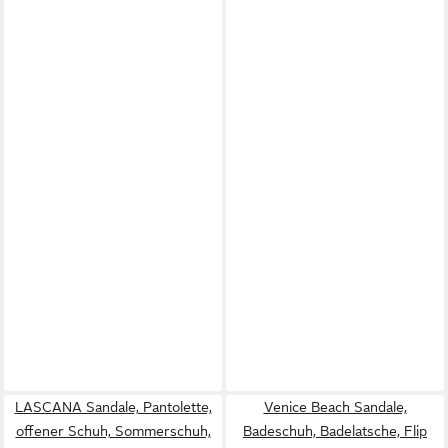
LASCANA Sandale, Pantolette,
Venice Beach Sandale,
offener Schuh, Sommerschuh,
Badeschuh, Badelatsche, Flip