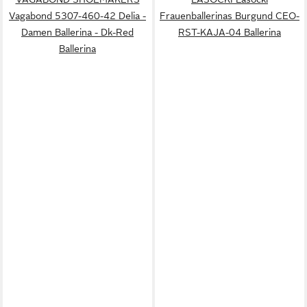
Vagabond 5307-460-42 Delia -
Frauenballerinas Burgund CEO-
Damen Ballerina - Dk-Red
RST-KAJA-04 Ballerina
Ballerina