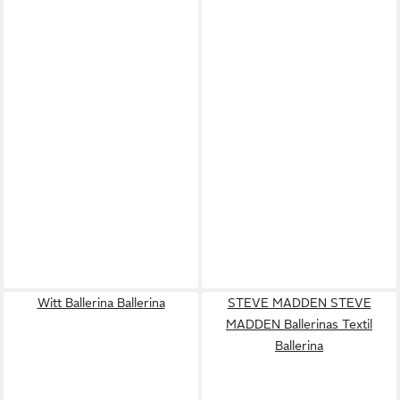
Witt Ballerina Ballerina
STEVE MADDEN STEVE
MADDEN Ballerinas Textil
Ballerina