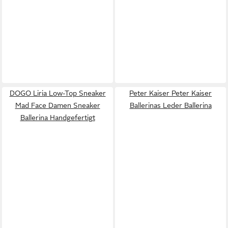
DOGO Liria Low-Top Sneaker
Peter Kaiser Peter Kaiser
Mad Face Damen Sneaker
Ballerinas Leder Ballerina
Ballerina Handgefertigt