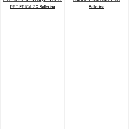
RST-ERICA-20 Ballerina
Ballerina