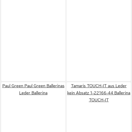
Paul Green Paul Green Ballerinas
Tamaris TOUCH-IT aus Leder
Leder Ballerina
kein Absatz 1-22166-44 Ballerina
TOUCH-IT