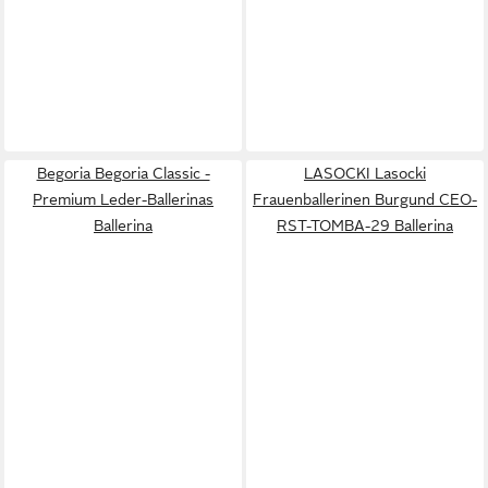
Begoria Begoria Classic -
LASOCKI Lasocki
Premium Leder-Ballerinas
Frauenballerinen Burgund CEO-
Ballerina
RST-TOMBA-29 Ballerina