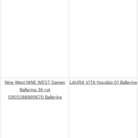
Nine West NINE WEST Damen
LAURA VITA Hocobio 01 Ballerina
Ballerina 36 rot
5905588889670 Ballerina