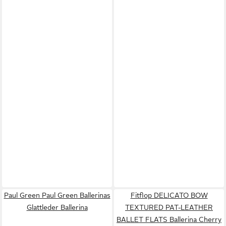
Paul Green Paul Green Ballerinas
Fitflop DELICATO BOW
Glattleder Ballerina
TEXTURED PAT-LEATHER
BALLET FLATS Ballerina Cherry