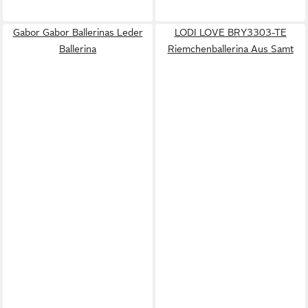
Gabor Gabor Ballerinas Leder
LODI LOVE BRY3303-TE
Ballerina
Riemchenballerina Aus Samt