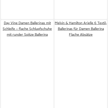
Day Vine Damen Ballerinas mit
Melvin & Hamilton Arielle 6 Textil-
Schleife – flache Schlupfschuhe
Ballerinas für Damen Ballerina
mit runder Spitze Ballerina
Flache Absätze