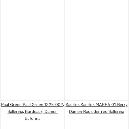
Paul Green Paul Green 1225-002,
Kaerlek Kaerlek MAREA 01 Berry
Ballerina, Bordeaux, Damen
Damen Rauleder red Ballerina
Ballerina