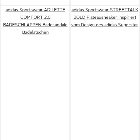
adidas Sportswear ADILETTE
adidas Sportswear STREETTALK
COMFORT 2.0
BOLD Plateausneaker inspiriert
BADESCHLAPPEN Badesandale
vom Design des adidas Superstar
Badelatschen