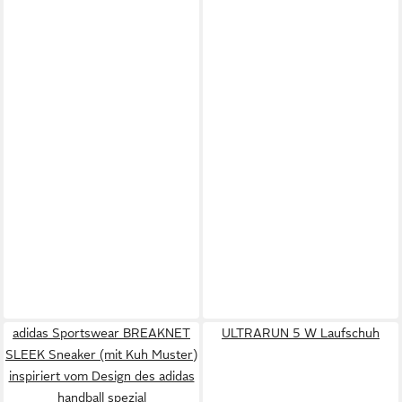
adidas Sportswear BREAKNET
ULTRARUN 5 W Laufschuh
SLEEK Sneaker (mit Kuh Muster)
inspiriert vom Design des adidas
handball spezial