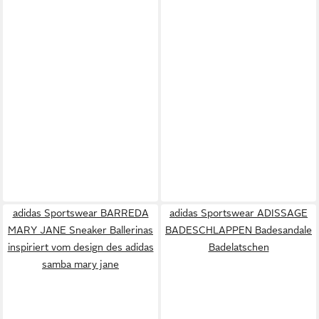
adidas Sportswear BARREDA
adidas Sportswear ADISSAGE
MARY JANE Sneaker Ballerinas
BADESCHLAPPEN Badesandale
inspiriert vom design des adidas
Badelatschen
samba mary jane