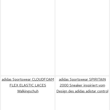
adidas Sportswear CLOUDFOAM
adidas Sportswear SPIRITAIN
FLEX ELASTIC LACES
2000 Sneaker inspiriert vom
Walkingschuh
Design des adidas adistar control