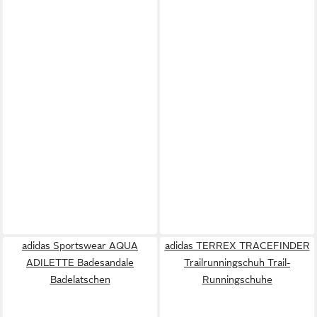
adidas Sportswear AQUA
adidas TERREX TRACEFINDER
ADILETTE Badesandale
Trailrunningschuh Trail-
Badelatschen
Runningschuhe