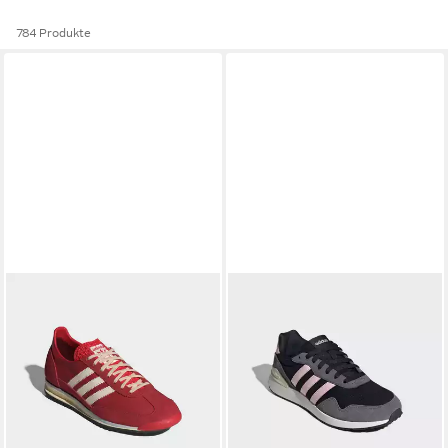
784 Produkte