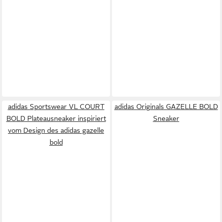
adidas Sportswear VL COURT
adidas Originals GAZELLE BOLD
BOLD Plateausneaker inspiriert
Sneaker
vom Design des adidas gazelle
bold