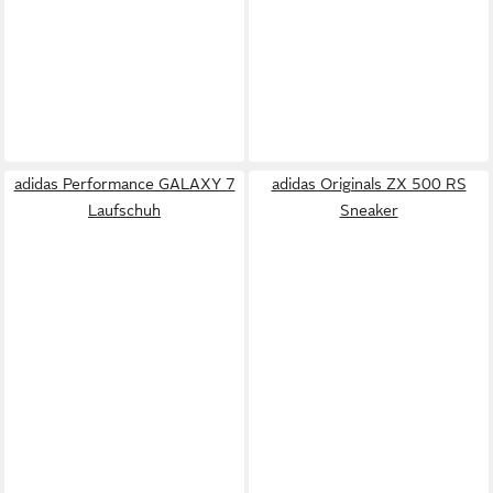
adidas Performance GALAXY 7
adidas Originals ZX 500 RS
Laufschuh
Sneaker