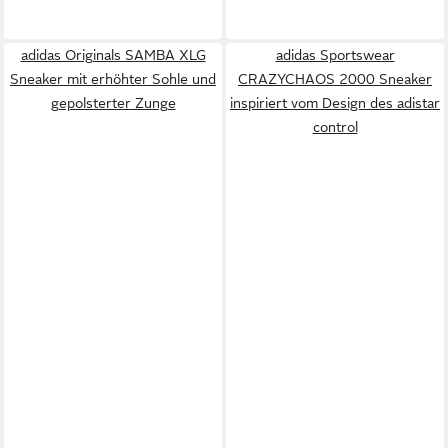
adidas Originals SAMBA XLG
adidas Sportswear
Sneaker mit erhöhter Sohle und
CRAZYCHAOS 2000 Sneaker
gepolsterter Zunge
inspiriert vom Design des adistar
control