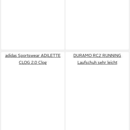
adidas Sportswear ADILETTE
DURAMO RC2 RUNNING
CLOG 2.0 Clog
Laufschuh sehr leicht