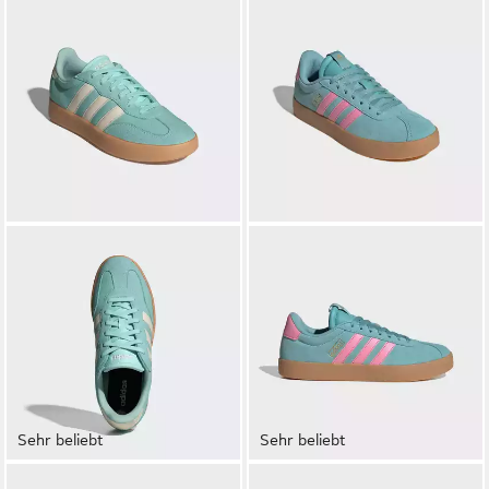
Sehr beliebt
Sehr beliebt
ADIDAS SPORTSWEAR
ADIDAS SPORTSWEAR