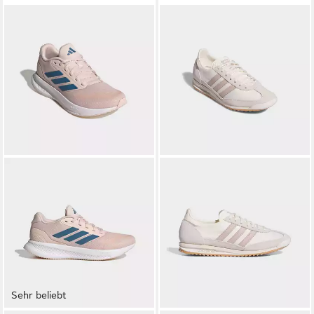
Sehr beliebt