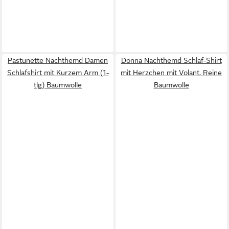
Pastunette Nachthemd Damen
Donna Nachthemd Schlaf-Shirt
Schlafshirt mit Kurzem Arm (1-
mit Herzchen mit Volant, Reine
tlg) Baumwolle
Baumwolle