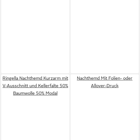
Ringella Nachthemd Kurzarm mit
Nachthemd Mit Folien- oder
V-Ausschnitt und Kellerfalte 50%
Allover-Druck
Baumwolle 50% Modal