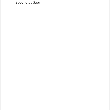
Spaghettiträger