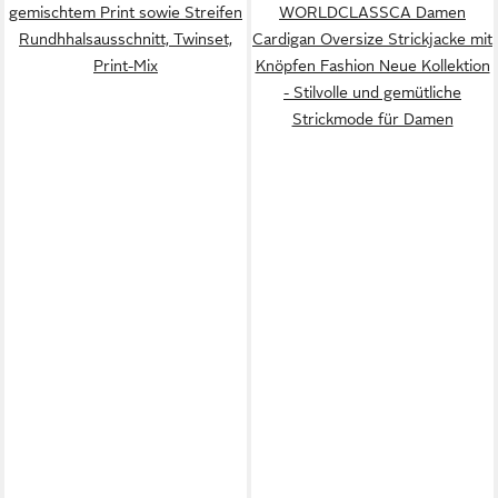
gemischtem Print sowie Streifen
WORLDCLASSCA Damen
Rundhhalsausschnitt, Twinset,
Cardigan Oversize Strickjacke mit
Print-Mix
Knöpfen Fashion Neue Kollektion
- Stilvolle und gemütliche
Strickmode für Damen