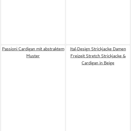
Passioni Cardigan mit abstraktem
Ital-Design Strickjacke Damen
Muster
Freizeit Stretch Strickjacke &
Cardigan in Beige