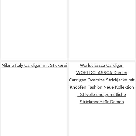
Milano Italy Cardigan mit Stickerei
Worldclassca Cardigan
WORLDCLASSCA Damen
Cardigan Oversize Strickjacke mit
Knöpfen Fashion Neue Kollektion
- Stilvolle und gemütliche
Strickmode für Damen