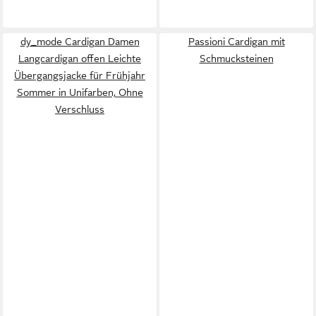
dy_mode Cardigan Damen
Passioni Cardigan mit
Langcardigan offen Leichte
Schmucksteinen
Übergangsjacke für Frühjahr
Sommer in Unifarben, Ohne
Verschluss