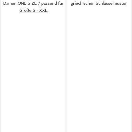
Damen ONE SIZE / passend für
griechischen Schlüsselmuster
Größe S - XXL