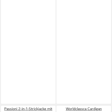
Passioni 2-in-1-Strickjacke mit
Worldclassca Cardigan