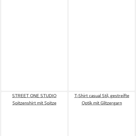
STREET ONE STUDIO
T-Shirt casual Stil, gestreifte
Spitzenshirt mit Spitze
Optik mit Glitzergarn