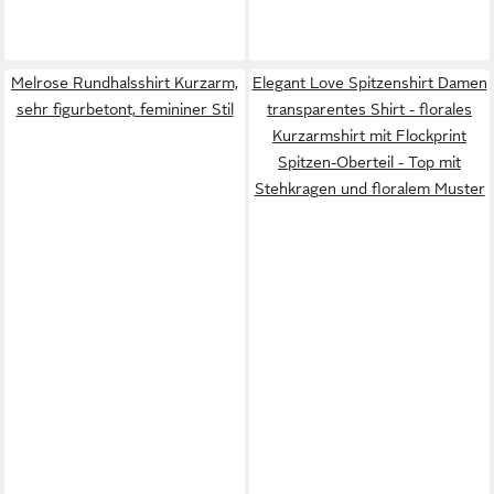
Melrose Rundhalsshirt Kurzarm,
Elegant Love Spitzenshirt Damen
sehr figurbetont, femininer Stil
transparentes Shirt - florales
Kurzarmshirt mit Flockprint
Spitzen-Oberteil - Top mit
Stehkragen und floralem Muster