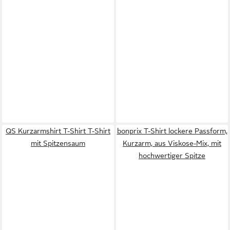
QS Kurzarmshirt T-Shirt T-Shirt
bonprix T-Shirt lockere Passform,
mit Spitzensaum
Kurzarm, aus Viskose-Mix, mit
hochwertiger Spitze