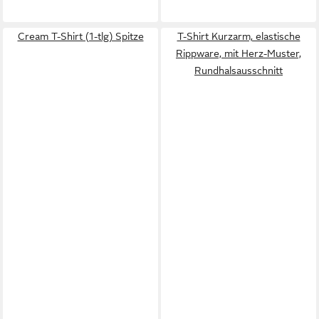
Cream T-Shirt (1-tlg) Spitze
T-Shirt Kurzarm, elastische
Rippware, mit Herz-Muster,
Rundhalsausschnitt