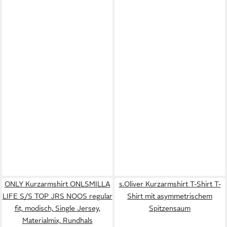
ONLY Kurzarmshirt ONLSMILLA
s.Oliver Kurzarmshirt T-Shirt T-
LIFE S/S TOP JRS NOOS regular
Shirt mit asymmetrischem
fit, modisch, Single Jersey,
Spitzensaum
Materialmix, Rundhals