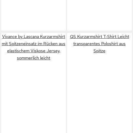
Vivance by Lascana Kurzarmshirt
QS Kurzarmshirt T-Shirt Leicht
mit Spitzeneinsatz im Rücken aus
transparentes Poloshirt aus
elastischem Viskose Jersey,
Spitze
sommerlich leicht