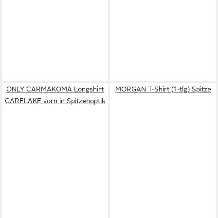
ONLY CARMAKOMA Longshirt
MORGAN T-Shirt (1-tlg) Spitze
CARFLAKE vorn in Spitzenoptik