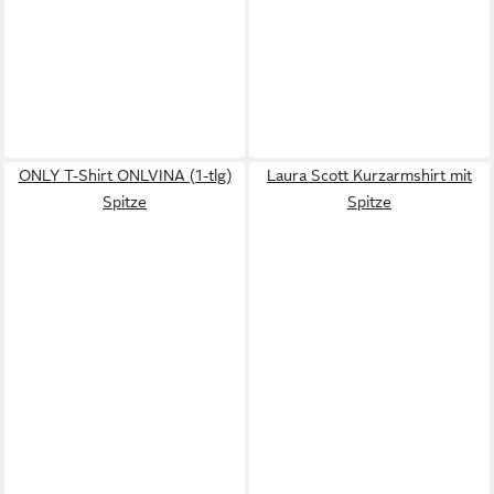
ONLY T-Shirt ONLVINA (1-tlg)
Laura Scott Kurzarmshirt mit
Spitze
Spitze