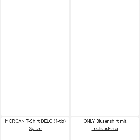
MORGAN T-Shirt DELO (1-tlg)
ONLY Blusenshirt mit
Spitze
Lochstickerei