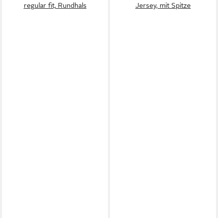
regular fit, Rundhals
Jersey, mit Spitze