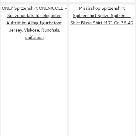
ONLY Spitzenshirt ONLNICOLE –
Mississhop Spitzenshirt
Spitzendetails für eleganten
Spitzenshirt Spitze Spitzen T-
Auftritt im Alltag figurbetont,
Shirt Bluse Shirt M.71 Gr. 36-40
Jersey, Viskose, Rundhals,
unifarben