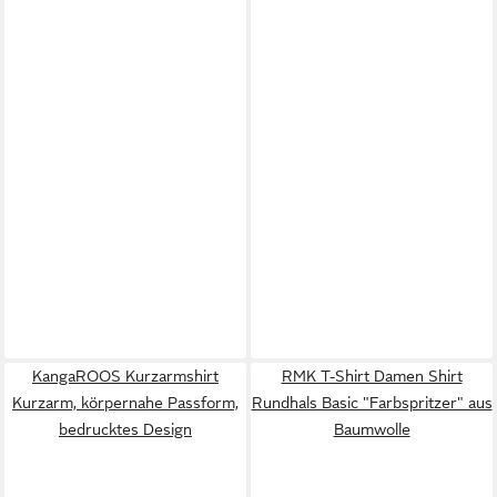
KangaROOS Kurzarmshirt
RMK T-Shirt Damen Shirt
Kurzarm, körpernahe Passform,
Rundhals Basic "Farbspritzer" aus
bedrucktes Design
Baumwolle