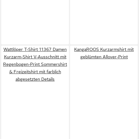
Wattlöper T-Shirt 11367 Damen
KangaROOS Kurzarmshirt mit
Kurzarm-Shirt V-Ausschnitt mit
geblümten Allover-Print
Regenbogen-Print Sommershirt
& Freizeitshirt mit farblich
abgesetzten Details