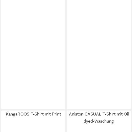
KangaROOS T-Shirt mit Print
Aniston CASUAL T-Shirt mit Oil
dyed-Waschung