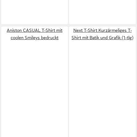
Aniston CASUAL T-Shirt mit
Next T-Shirt Kurzärmeliges T-
coolen Smileys bedruckt
Shirt mit Batik und Grafik (1-tlg)