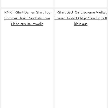
RMK T-Shirt Damen Shirt Top
T-Shirt LGBTQ+ Eiscreme Vielfalt
Sommer Basic Rundhals Love
Frauen T-Shirt (1-tlg) Slim Fit, fällt
Liebe aus Baumwolle
klein aus