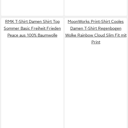
RMK T-Shirt Damen Shirt Top
MoonWorks Print-Shirt Cooles
Sommer Basic Freiheit Frieden
Damen T-Shirt Regenbogen
Peace aus 100% Baumwolle
Wolke Rainbow Cloud Slim Fit mit
Print