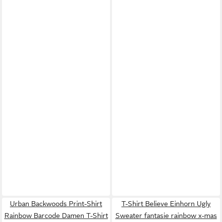
Urban Backwoods Print-Shirt
T-Shirt Believe Einhorn Ugly
Rainbow Barcode Damen T-Shirt
Sweater fantasie rainbow x-mas