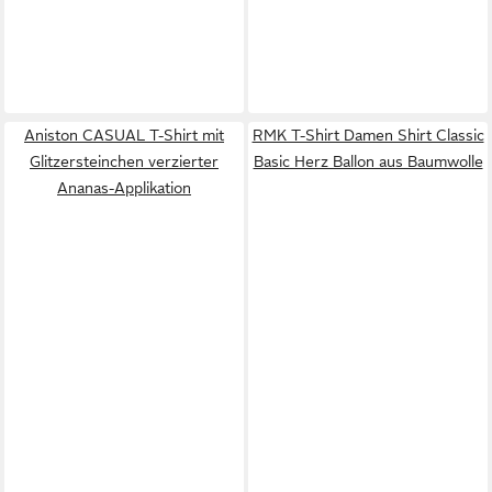
Aniston CASUAL T-Shirt mit
RMK T-Shirt Damen Shirt Classic
Glitzersteinchen verzierter
Basic Herz Ballon aus Baumwolle
Ananas-Applikation