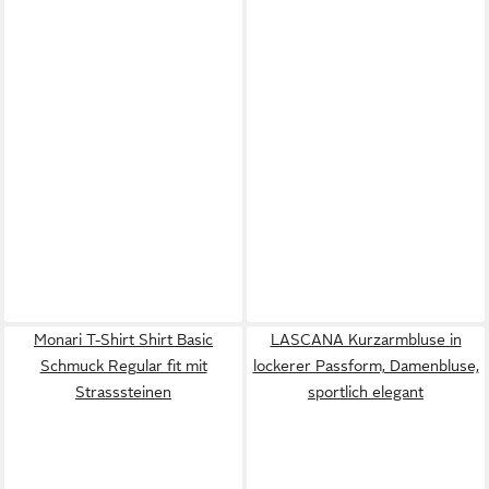
Monari T-Shirt Shirt Basic
LASCANA Kurzarmbluse in
Schmuck Regular fit mit
lockerer Passform, Damenbluse,
Strasssteinen
sportlich elegant