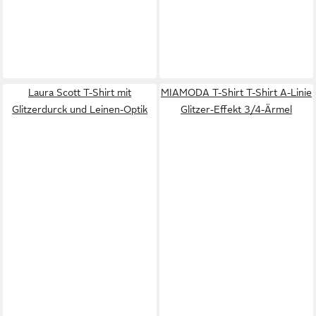
Laura Scott T-Shirt mit
MIAMODA T-Shirt T-Shirt A-Linie
Glitzerdurck und Leinen-Optik
Glitzer-Effekt 3/4-Ärmel