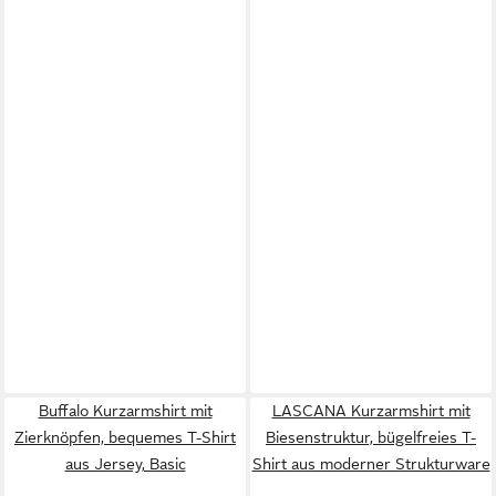
Buffalo Kurzarmshirt mit
LASCANA Kurzarmshirt mit
Zierknöpfen, bequemes T-Shirt
Biesenstruktur, bügelfreies T-
aus Jersey, Basic
Shirt aus moderner Strukturware