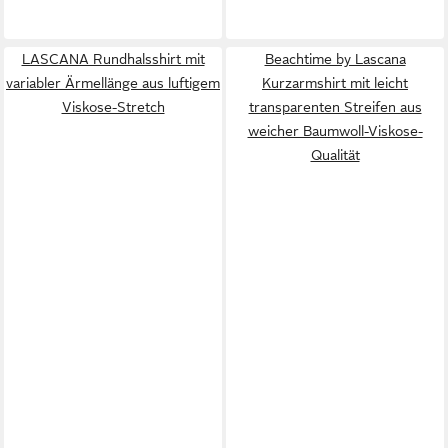
LASCANA Rundhalsshirt mit
Beachtime by Lascana
variabler Ärmellänge aus luftigem
Kurzarmshirt mit leicht
Viskose-Stretch
transparenten Streifen aus
weicher Baumwoll-Viskose-
Qualität