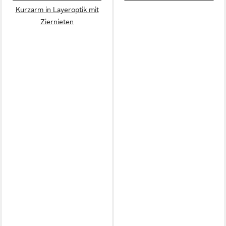
Kurzarm in Layeroptik mit
Ziernieten