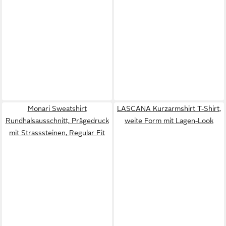
Monari Sweatshirt
LASCANA Kurzarmshirt T-Shirt,
Rundhalsausschnitt, Prägedruck
weite Form mit Lagen-Look
mit Strasssteinen, Regular Fit