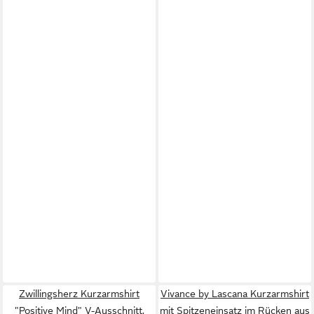
Zwillingsherz Kurzarmshirt
Vivance by Lascana Kurzarmshirt
"Positive Mind" V-Ausschnitt,
mit Spitzeneinsatz im Rücken aus