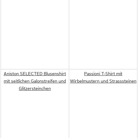
Aniston SELECTED Blusenshirt
Passioni T-Shirt mit
mit seitlichen Galonstreifen und
Wirbelmustern und Strasssteinen
Glitzersteinchen