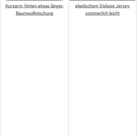
Kurzarm, hinten etwas länger,
elastischem Viskose Jersey,
Baumwollmischung
sommerlich leicht