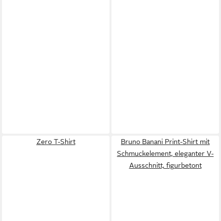
Zero T-Shirt
Bruno Banani Print-Shirt mit
Schmuckelement, eleganter V-
Ausschnitt, figurbetont