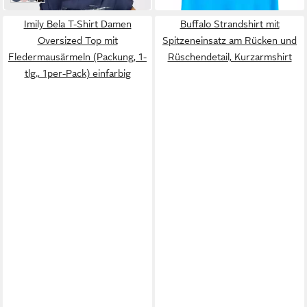
Imily Bela T-Shirt Damen
Buffalo Strandshirt mit
Oversized Top mit
Spitzeneinsatz am Rücken und
Fledermausärmeln (Packung, 1-
Rüschendetail, Kurzarmshirt
tlg., 1per-Pack) einfarbig