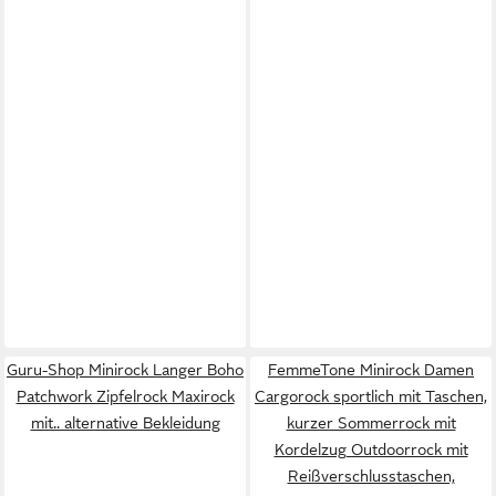
Guru-Shop Minirock Langer Boho
FemmeTone Minirock Damen
Patchwork Zipfelrock Maxirock
Cargorock sportlich mit Taschen,
mit.. alternative Bekleidung
kurzer Sommerrock mit
Kordelzug Outdoorrock mit
Reißverschlusstaschen,