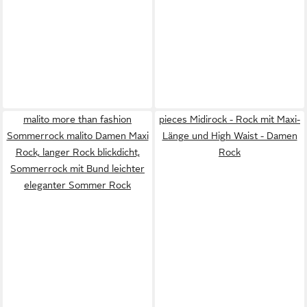
malito more than fashion
pieces Midirock - Rock mit Maxi-
Sommerrock malito Damen Maxi
Länge und High Waist - Damen
Rock, langer Rock blickdicht,
Rock
Sommerrock mit Bund leichter
eleganter Sommer Rock