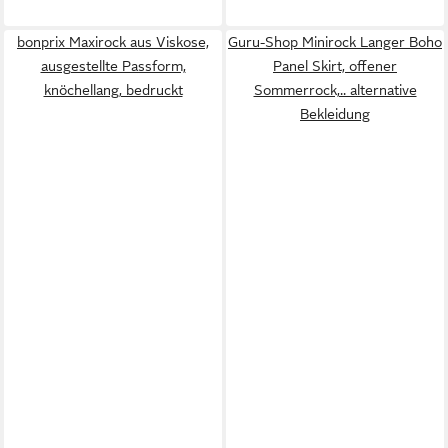
bonprix Maxirock aus Viskose,
Guru-Shop Minirock Langer Boho
ausgestellte Passform,
Panel Skirt, offener
knöchellang, bedruckt
Sommerrock,.. alternative
Bekleidung