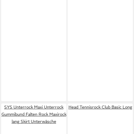
SYS Unterrock Maxi Unterrock
Head Tennisrock Club Basic Long
Gummibund Falten Rock Maxirock
lang Skirt Unterwäsche