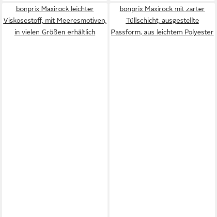
bonprix Maxirock leichter
bonprix Maxirock mit zarter
Viskosestoff, mit Meeresmotiven,
Tüllschicht, ausgestellte
in vielen Größen erhältlich
Passform, aus leichtem Polyester