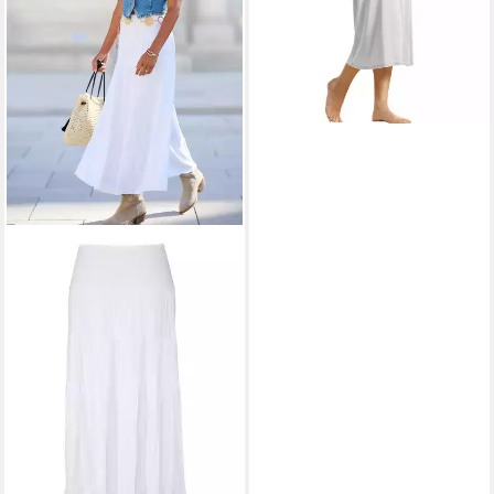
- Mit Schlitz unten