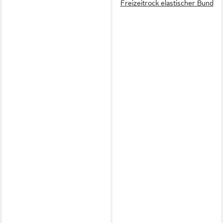
Freizeitrock elastischer Bund